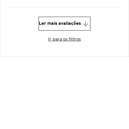
Ler mais avaliações
Ir para os filtros