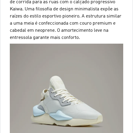
de corrida para as ruas com o calçado progressivo
Kaiwa. Uma filosofia de design minimalista expõe as
raízes do estilo esportivo pioneiro. A estrutura similar
a uma meia é confeccionada com couro premium e
cabedal em neoprene. O amortecimento leve na
entressola garante mais conforto.