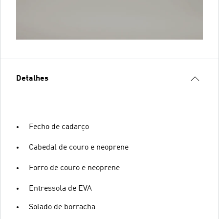
Detalhes
Fecho de cadarço
Cabedal de couro e neoprene
Forro de couro e neoprene
Entressola de EVA
Solado de borracha