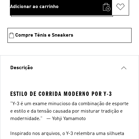
Adicionar ao carrinho
Compre Tênis e Sneakers
Descrição
ESTILO DE CORRIDA MODERNO POR Y-3
"Y-3 é um exame minucioso da combinação de esporte
e estilo e da tensão causada por misturar tradição e
modernidade." — Yohji Yamamoto
Inspirado nos arquivos, o Y-3 relembra uma silhueta