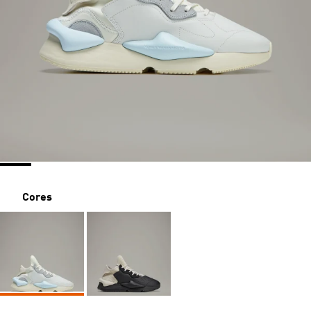
Cores