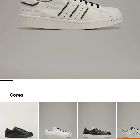
Cores