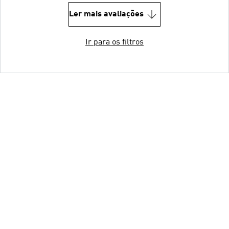
Ler mais avaliações
Ir para os filtros