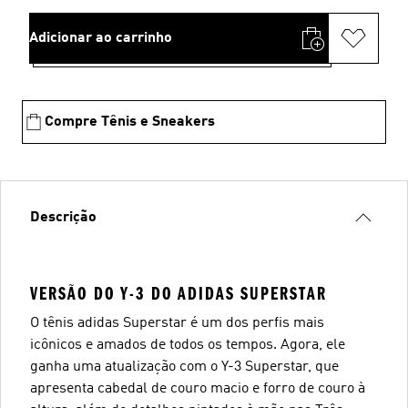
Adicionar ao carrinho
Compre Tênis e Sneakers
Descrição
VERSÃO DO Y-3 DO ADIDAS SUPERSTAR
O tênis adidas Superstar é um dos perfis mais
icônicos e amados de todos os tempos. Agora, ele
ganha uma atualização com o Y-3 Superstar, que
apresenta cabedal de couro macio e forro de couro à