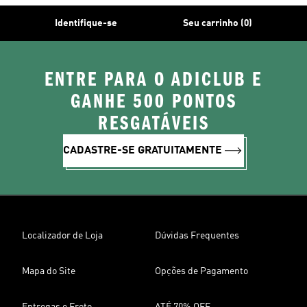
Identifique-se
Seu carrinho (0)
ENTRE PARA O ADICLUB E
GANHE 500 PONTOS
RESGATÁVEIS
CADASTRE-SE GRATUITAMENTE
Localizador de Loja
Dúvidas Frequentes
Mapa do Site
Opções de Pagamento