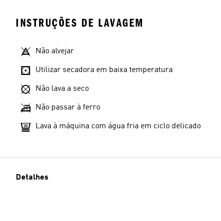
INSTRUÇÕES DE LAVAGEM
Não alvejar
Utilizar secadora em baixa temperatura
Não lava a seco
Não passar à ferro
Lava à máquina com água fria em ciclo delicado
Detalhes