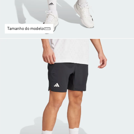
Tamanho do modelo