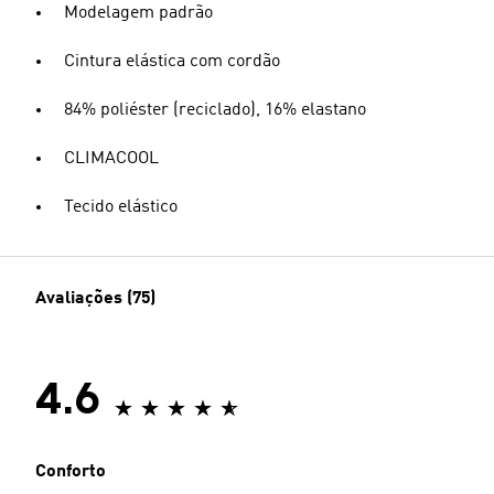
Modelagem padrão
Cintura elástica com cordão
84% poliéster (reciclado), 16% elastano
CLIMACOOL
Tecido elástico
Avaliações (75)
4.6
Conforto