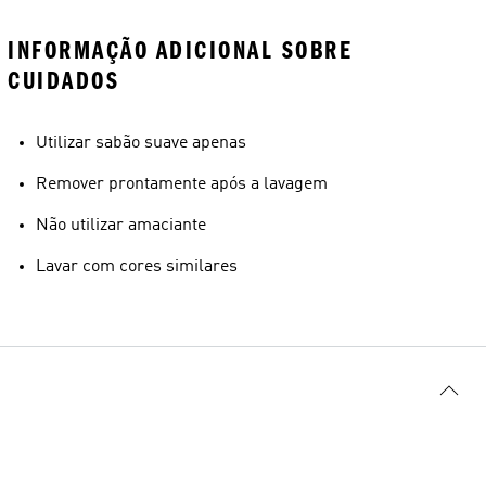
INFORMAÇÃO ADICIONAL SOBRE
CUIDADOS
Utilizar sabão suave apenas
Remover prontamente após a lavagem
Não utilizar amaciante
Lavar com cores similares