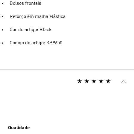
Bolsos frontais
Reforço em malha elástica
Cor do artigo: Black
Código do artigo: KB9650
Qualidade