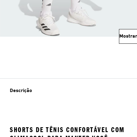
Mostrar
Descrição
SHORTS DE TÊNIS CONFORTÁVEL COM