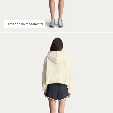
Tamanho do modelo