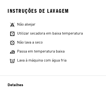
INSTRUÇÕES DE LAVAGEM
Não alvejar
Utilizar secadora em baixa temperatura
Não lava a seco
Passa em temperatura baixa
Lava à máquina com água fria
Detalhes