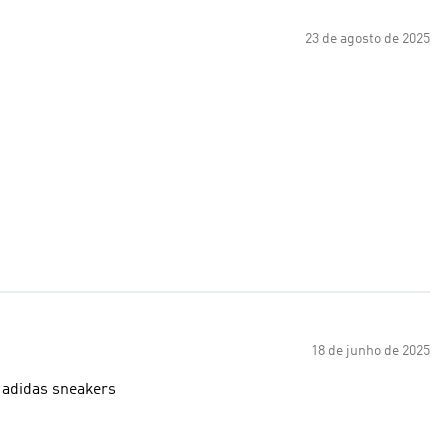
23 de agosto de 2025
18 de junho de 2025
 adidas sneakers