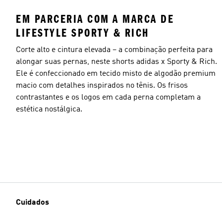
EM PARCERIA COM A MARCA DE
LIFESTYLE SPORTY & RICH
Corte alto e cintura elevada – a combinação perfeita para
alongar suas pernas, neste shorts adidas x Sporty & Rich.
Ele é confeccionado em tecido misto de algodão premium
macio com detalhes inspirados no tênis. Os frisos
contrastantes e os logos em cada perna completam a
estética nostálgica.
Cuidados