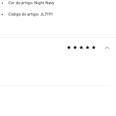
Cor do artigo: Night Navy
Código do artigo: JL7191