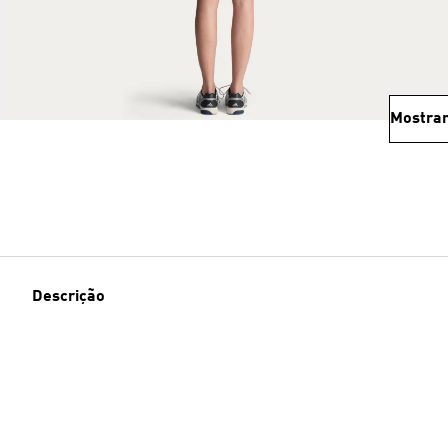
Mostrar
Descrição