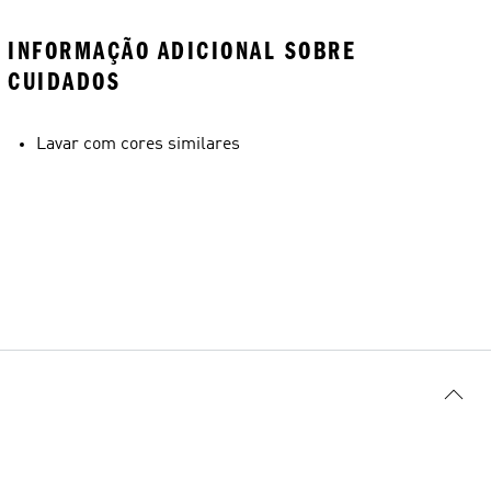
INFORMAÇÃO ADICIONAL SOBRE
CUIDADOS
Lavar com cores similares