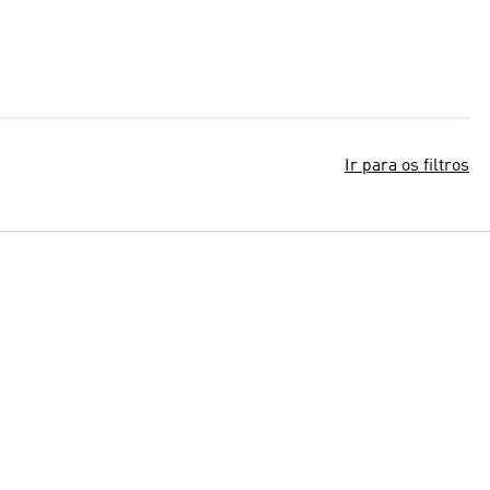
Ir para os filtros