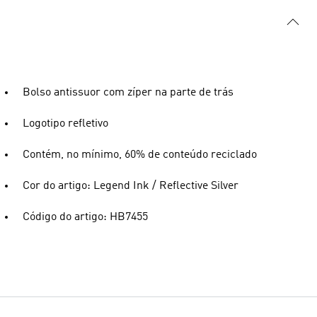
Bolso antissuor com zíper na parte de trás
Logotipo refletivo
Contém, no mínimo, 60% de conteúdo reciclado
Cor do artigo: Legend Ink / Reflective Silver
Código do artigo: HB7455