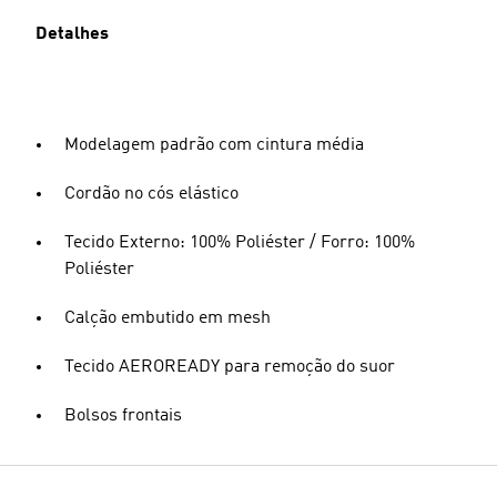
Detalhes
Modelagem padrão com cintura média
Cordão no cós elástico
Tecido Externo: 100% Poliéster / Forro: 100%
Poliéster
Calção embutido em mesh
Tecido AEROREADY para remoção do suor
Bolsos frontais