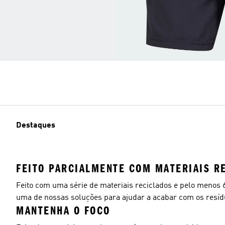
Destaques
FEITO PARCIALMENTE COM MATERIAIS R
Feito com uma série de materiais reciclados e pelo menos 
uma de nossas soluções para ajudar a acabar com os resídu
MANTENHA O FOCO