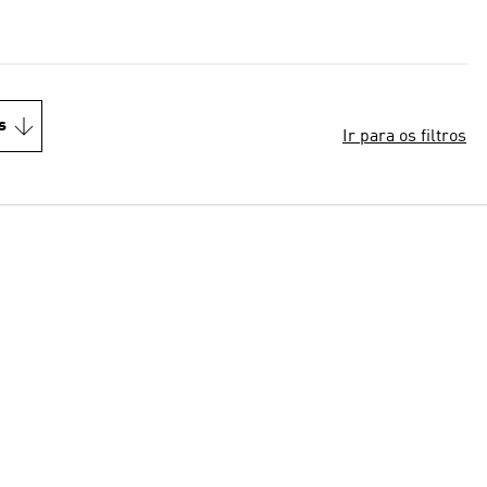
s
Ir para os filtros