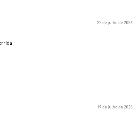
22 de julho de 2026
orrida
19 de julho de 2026