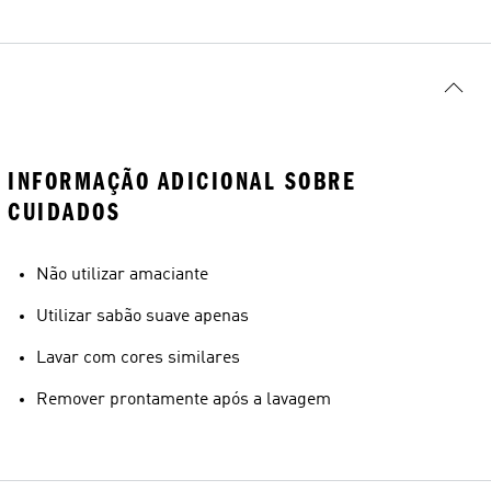
INFORMAÇÃO ADICIONAL SOBRE
CUIDADOS
Não utilizar amaciante
Utilizar sabão suave apenas
Lavar com cores similares
Remover prontamente após a lavagem