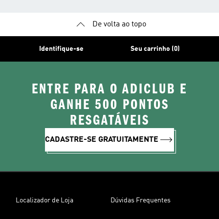
De volta ao topo
Identifique-se
Seu carrinho (0)
ENTRE PARA O ADICLUB E
GANHE 500 PONTOS
RESGATÁVEIS
CADASTRE-SE GRATUITAMENTE
Localizador de Loja
Dúvidas Frequentes