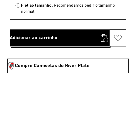
Fiel ao tamanho.
Recomendamos pedir o tamanho
normal.
Adicionar ao carrinho
Compre Camisetas do River Plate