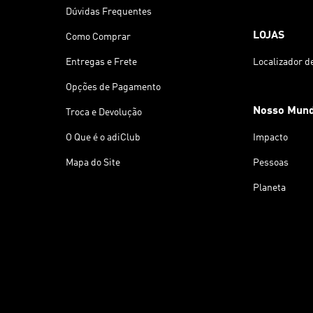
Dúvidas Frequentes
LOJAS
Como Comprar
Entregas e Frete
Localizador d
Opções de Pagamento
Nosso Mun
Troca e Devolução
O Que é o adiClub
Impacto
Mapa do Site
Pessoas
Planeta