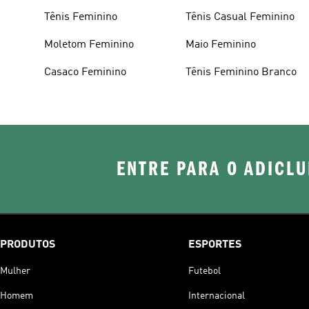
Tênis Feminino
Tênis Casual Feminino
Moletom Feminino
Maio Feminino
Casaco Feminino
Tênis Feminino Branco
ENTRE PARA O ADICLU
PRODUTOS
ESPORTES
Mulher
Futebol
Homem
Internacional