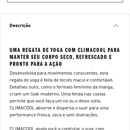
Descrição
UMA REGATA DE YOGA COM CLIMACOOL PARA
MANTER SEU CORPO SECO, REFRESCADO E
PRONTO PARA A AÇÃO
Desenvolvida para movimentos conscientes, esta
regata de yoga é feita de tecido macio e confortável.
Detalhes sutis, como o formato feminino da manga,
criam um look moderno. Uma fenda nas costas
permite que você faça um nó ou o deixe solto.
CLIMACOOL absorve e dispersa o suor para uma
performance fresca, seca e sem distrações.
CLIMACOOL ajuda você a controlar o suor com