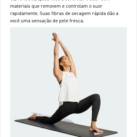
materiais que removem e controlam o suor
rapidamente. Suas fibras de secagem rápida dão a
você uma sensação de pele fresca.