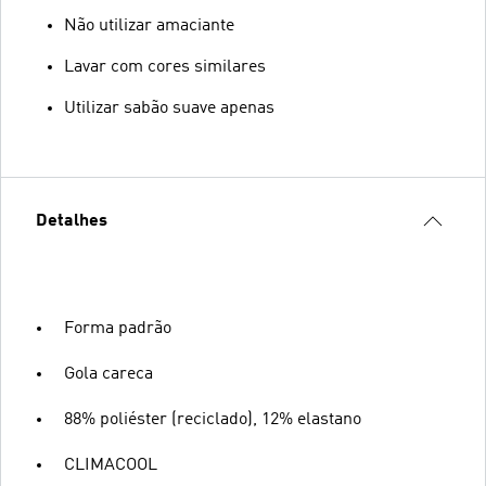
Não utilizar amaciante
Lavar com cores similares
Utilizar sabão suave apenas
Detalhes
Forma padrão
Gola careca
88% poliéster (reciclado), 12% elastano
CLIMACOOL