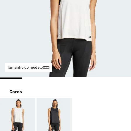
Tamanho do modelo
Cores