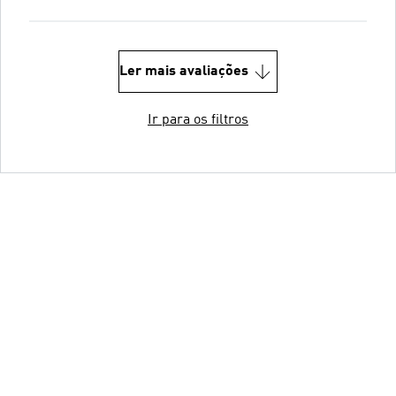
Ler mais avaliações
Ir para os filtros