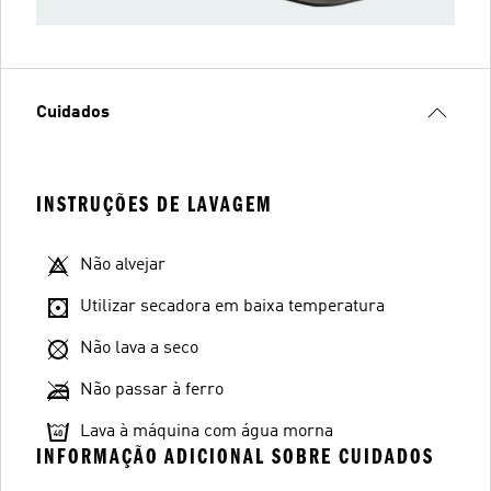
Cuidados
INSTRUÇÕES DE LAVAGEM
Não alvejar
Utilizar secadora em baixa temperatura
Não lava a seco
Não passar à ferro
Lava à máquina com água morna
INFORMAÇÃO ADICIONAL SOBRE CUIDADOS