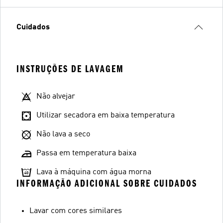
Cuidados
INSTRUÇÕES DE LAVAGEM
Não alvejar
Utilizar secadora em baixa temperatura
Não lava a seco
Passa em temperatura baixa
Lava à máquina com água morna
INFORMAÇÃO ADICIONAL SOBRE CUIDADOS
Lavar com cores similares