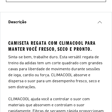
Descrição
CAMISETA REGATA COM CLIMACOOL PARA
MANTER VOCÊ FRESCO, SECO E PRONTO.
Sinta-se bem, trabalhe duro. Esta versátil regata de
treino da adidas tem um corte quadrado com grandes
cavas para liberdade de movimento durante sessões
de ioga, cardio ou força. CLIMACOOL absorve e
dispersa o suor para um desempenho fresco, seco e
sem distrações.
CLIMACOOL ajuda você a controlar o suor com
materiais que absorvem e controlam o suor
rapidamente. Fibras de secagem rápida proporcionam