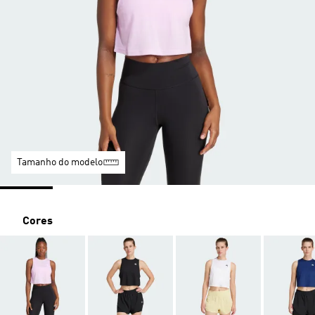
Tamanho do modelo
Cores