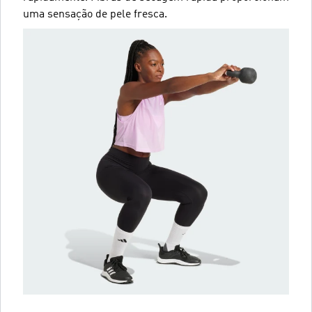
uma sensação de pele fresca.