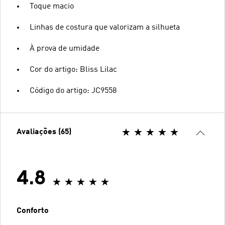
Toque macio
Linhas de costura que valorizam a silhueta
À prova de umidade
Cor do artigo: Bliss Lilac
Código do artigo: JC9558
Avaliações (65)
4.8
Conforto