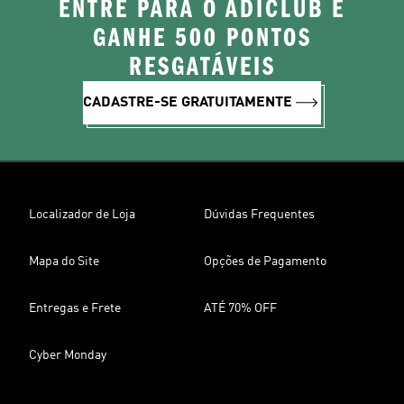
ENTRE PARA O ADICLUB E
GANHE 500 PONTOS
RESGATÁVEIS
CADASTRE-SE GRATUITAMENTE
Localizador de Loja
Dúvidas Frequentes
Mapa do Site
Opções de Pagamento
Entregas e Frete
ATÉ 70% OFF
Cyber Monday