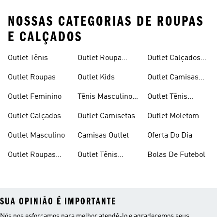
NOSSAS CATEGORIAS DE ROUPAS
E CALÇADOS
Outlet Tênis
Outlet Roupa
Outlet Calçados
Infantil
Femininos
Outlet Roupas
Outlet Kids
Outlet Camisas
Masculinas
Outlet Feminino
Tênis Masculino
Outlet Tênis
Em Promoçao
Infantil
Outlet Calçados
Outlet Camisetas
Outlet Moletom
Outlet Masculino
Camisas Outlet
Oferta Do Dia
Outlet Roupas
Outlet Tênis
Bolas De Futebol
Femininas
Feminino
SUA OPINIÃO É IMPORTANTE
Nós nos esforçamos para melhor atendê-lo e agradecemos seus