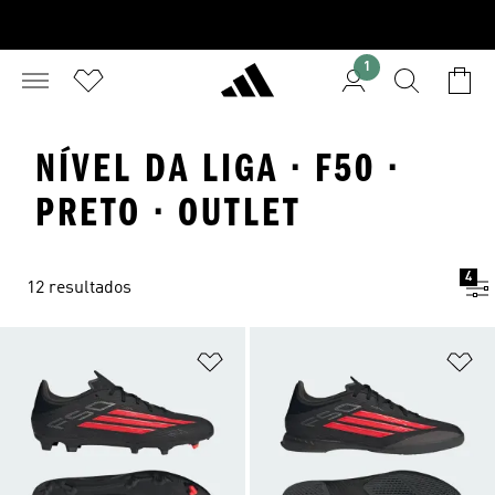
1
NÍVEL DA LIGA · F50 ·
PRETO · OUTLET
4
12 resultados
Adicionar à Lista de Desejos
Ad