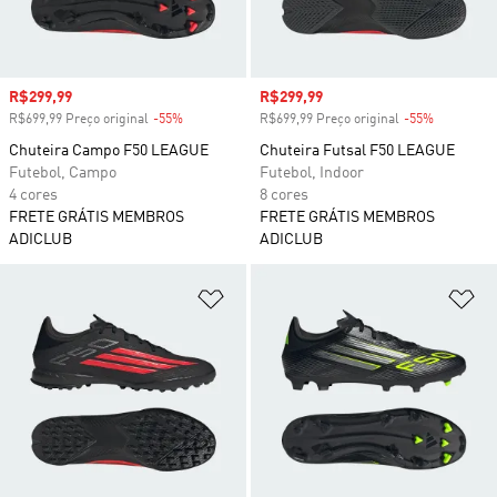
Preço com desconto
R$299,99
Preço com desconto
R$299,99
R$699,99 Preço original
-55%
Desconto
R$699,99 Preço original
-55%
Desconto
Chuteira Campo F50 LEAGUE
Chuteira Futsal F50 LEAGUE
Futebol, Campo
Futebol, Indoor
4 cores
8 cores
FRETE GRÁTIS MEMBROS
FRETE GRÁTIS MEMBROS
ADICLUB
ADICLUB
Adicionar à Lista de Desejos
Ad