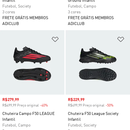
Infantil
Ground Infantil
Futebol, Society
Futebol, Campo
3 cores
3 cores
FRETE GRÁTIS MEMBROS
FRETE GRÁTIS MEMBROS
ADICLUB
ADICLUB
Adicionar à Lista de Desejos
Ad
Preço com desconto
R$279,99
Preço com desconto
R$229,99
R$499,99 Preço original
-40%
Desconto
R$499,99 Preço original
-50%
Desconto
Chuteira Campo F50 LEAGUE
Chuteira F50 League Society
Infantil
Infantil
Futebol, Campo
Futebol, Society