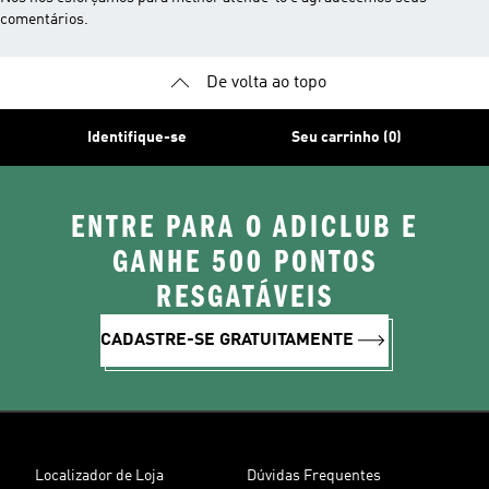
comentários.
De volta ao topo
Identifique-se
Seu carrinho (0)
ENTRE PARA O ADICLUB E
GANHE 500 PONTOS
RESGATÁVEIS
CADASTRE-SE GRATUITAMENTE
Localizador de Loja
Dúvidas Frequentes