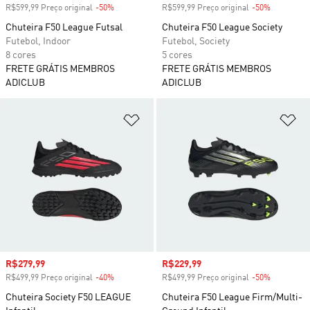
R$599,99 Preço original
-50%
Desconto
R$599,99 Preço original
-50%
Desconto
Chuteira F50 League Futsal
Chuteira F50 League Society
Futebol, Indoor
Futebol, Society
8 cores
5 cores
FRETE GRÁTIS MEMBROS
FRETE GRÁTIS MEMBROS
ADICLUB
ADICLUB
Adicionar à Lista de Desejos
Ad
Preço com desconto
R$279,99
Preço com desconto
R$229,99
R$499,99 Preço original
-40%
Desconto
R$499,99 Preço original
-50%
Desconto
Chuteira Society F50 LEAGUE
Chuteira F50 League Firm/Multi-