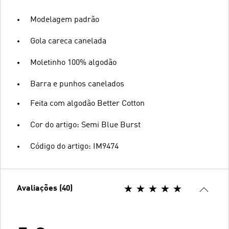
Modelagem padrão
Gola careca canelada
Moletinho 100% algodão
Barra e punhos canelados
Feita com algodão Better Cotton
Cor do artigo: Semi Blue Burst
Código do artigo: IM9474
Avaliações (40)