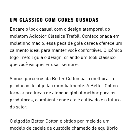
UM CLÁSSICO COM CORES OUSADAS
Encare o look casual com o design atemporal do
moletom Adicolor Classics Trefoil. Confeccionada em
moletinho macio, essa peça de gola careca oferece um
caimento ideal para manter você confortável. O icônico
logo Trefoil guia o design, criando um look clássico
que você vai querer usar sempre.
Somos parceiros da Better Cotton para melhorar a
produção de algodão mundialmente. A Better Cotton
torna a produção de algodão global melhor para os
produtores, o ambiente onde ele é cultivado e o futuro
do setor.
O algodão Better Cotton é obtido por meio de um
modelo de cadeia de custódia chamado de equilíbrio