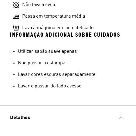
Não lava a seco
Passa em temperatura média
Lava à máquina em ciclo delicado
INFORMAÇÃO ADICIONAL SOBRE CUIDADOS
Utilizar sabão suave apenas
Não passar a estampa
Lavar cores escuras separadamente
Lavar e passar do lado avesso
Detalhes