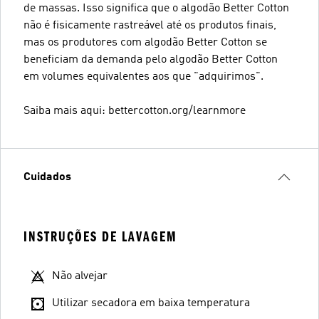
de massas. Isso significa que o algodão Better Cotton
não é fisicamente rastreável até os produtos finais,
mas os produtores com algodão Better Cotton se
beneficiam da demanda pelo algodão Better Cotton
em volumes equivalentes aos que "adquirimos".
Saiba mais aqui: bettercotton.org/learnmore
Cuidados
INSTRUÇÕES DE LAVAGEM
Não alvejar
Utilizar secadora em baixa temperatura