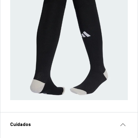
Cuidados