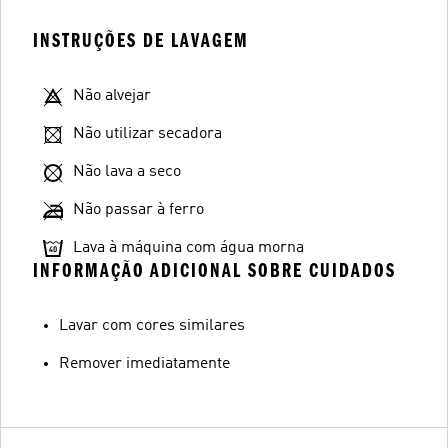
INSTRUÇÕES DE LAVAGEM
Não alvejar
Não utilizar secadora
Não lava a seco
Não passar à ferro
Lava à máquina com água morna
INFORMAÇÃO ADICIONAL SOBRE CUIDADOS
Lavar com cores similares
Remover imediatamente