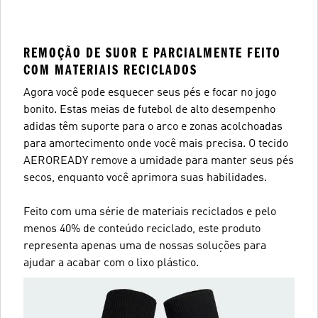
REMOÇÃO DE SUOR E PARCIALMENTE FEITO
COM MATERIAIS RECICLADOS
Agora você pode esquecer seus pés e focar no jogo
bonito. Estas meias de futebol de alto desempenho
adidas têm suporte para o arco e zonas acolchoadas
para amortecimento onde você mais precisa. O tecido
AEROREADY remove a umidade para manter seus pés
secos, enquanto você aprimora suas habilidades.
Feito com uma série de materiais reciclados e pelo
menos 40% de conteúdo reciclado, este produto
representa apenas uma de nossas soluções para
ajudar a acabar com o lixo plástico.