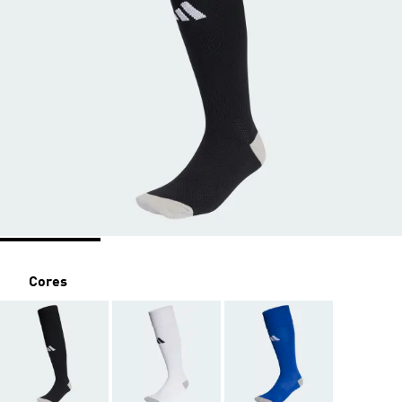
Cores