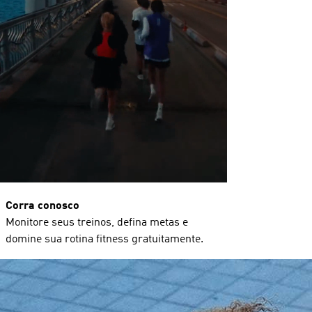
Corra conosco
Monitore seus treinos, defina metas e
domine sua rotina fitness gratuitamente.