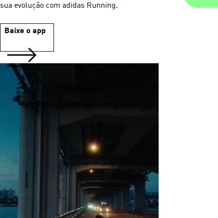
sua evolução com adidas Running.
Baixe o app