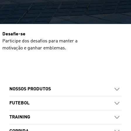
Desafie-se
Participe dos desafios para manter a
motivação e ganhar emblemas.
NOSSOS PRODUTOS
FUTEBOL
TRAINING