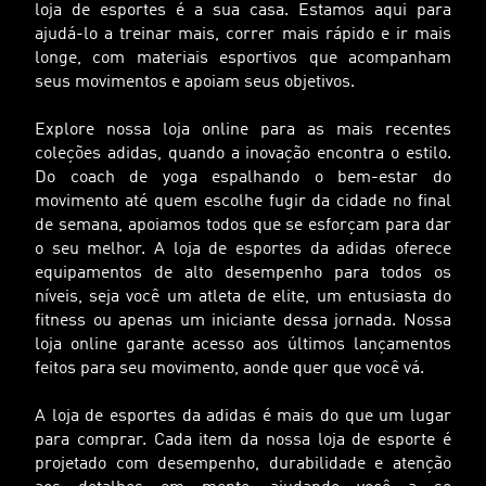
loja de esportes é a sua casa. Estamos aqui para
ajudá-lo a treinar mais, correr mais rápido e ir mais
longe, com materiais esportivos que acompanham
seus movimentos e apoiam seus objetivos.
Explore nossa loja online para as mais recentes
coleções adidas, quando a inovação encontra o estilo.
Do coach de yoga espalhando o bem-estar do
movimento até quem escolhe fugir da cidade no final
de semana, apoiamos todos que se esforçam para dar
o seu melhor. A loja de esportes da adidas oferece
equipamentos de alto desempenho para todos os
níveis, seja você um atleta de elite, um entusiasta do
fitness ou apenas um iniciante dessa jornada. Nossa
loja online garante acesso aos últimos lançamentos
feitos para seu movimento, aonde quer que você vá.
A loja de esportes da adidas é mais do que um lugar
para comprar. Cada item da nossa loja de esporte é
projetado com desempenho, durabilidade e atenção