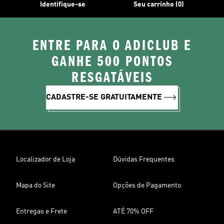
Identifique-se
Seu carrinho (0)
ENTRE PARA O ADICLUB E
GANHE 500 PONTOS
RESGATÁVEIS
CADASTRE-SE GRATUITAMENTE
Localizador de Loja
Dúvidas Frequentes
Mapa do Site
Opções de Pagamento
Entregas e Frete
ATÉ 70% OFF