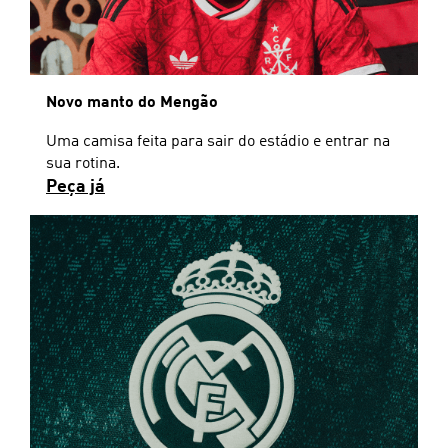
Novo manto do Mengão
Uma camisa feita para sair do estádio e entrar na
sua rotina.
Peça já