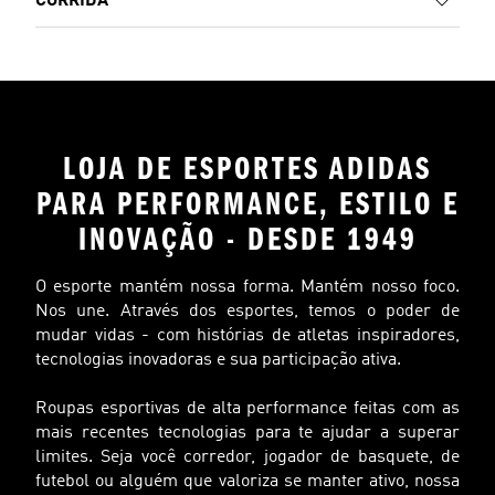
CORRIDA
LOJA DE ESPORTES ADIDAS
PARA PERFORMANCE, ESTILO E
INOVAÇÃO - DESDE 1949
O esporte mantém nossa forma. Mantém nosso foco.
Nos une. Através dos esportes, temos o poder de
mudar vidas - com histórias de atletas inspiradores,
tecnologias inovadoras e sua participação ativa.
Roupas esportivas de alta performance feitas com as
mais recentes tecnologias para te ajudar a superar
limites. Seja você corredor, jogador de basquete, de
futebol ou alguém que valoriza se manter ativo, nossa