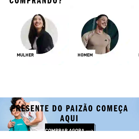
COMPRANDO?
MULHER
HOMEM
PRESENTE DO PAIZÃO COMEÇA
AQUI
COMPRAR AGORA