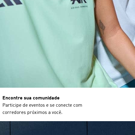
Encontre sua comunidade
Participe de eventos e se conecte com
corredores próximos a você.