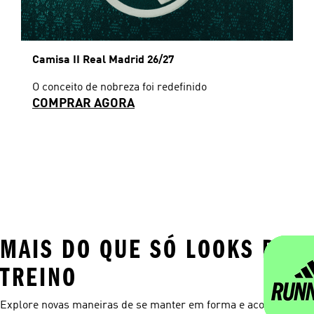
Camisa II Real Madrid 26/27
O conceito de nobreza foi redefinido
COMPRAR AGORA
MAIS DO QUE SÓ LOOKS DE
TREINO
Explore novas maneiras de se manter em forma e acompanhar