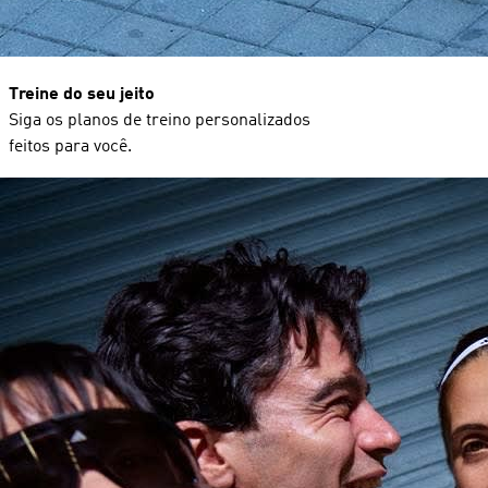
Treine do seu jeito
Siga os planos de treino personalizados
feitos para você.