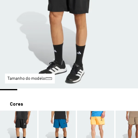
Tamanho do modelo
Cores