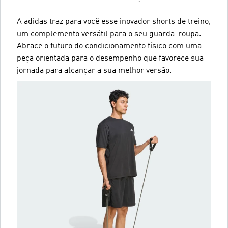
A adidas traz para você esse inovador shorts de treino,
um complemento versátil para o seu guarda-roupa.
Abrace o futuro do condicionamento físico com uma
peça orientada para o desempenho que favorece sua
jornada para alcançar a sua melhor versão.