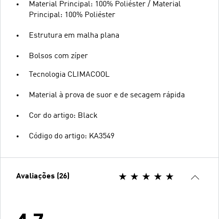
Material Principal: 100% Poliéster / Material
Principal: 100% Poliéster
Estrutura em malha plana
Bolsos com zíper
Tecnologia CLIMACOOL
Material à prova de suor e de secagem rápida
Cor do artigo: Black
Código do artigo: KA3549
Avaliações (26)