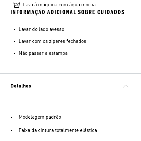
Lava à máquina com água morna
INFORMAÇÃO ADICIONAL SOBRE CUIDADOS
Lavar do lado avesso
Lavar com os zíperes fechados
Não passar a estampa
Detalhes
Modelagem padrão
Faixa da cintura totalmente elástica