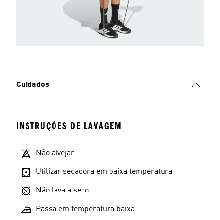
Cuidados
INSTRUÇÕES DE LAVAGEM
Não alvejar
Utilizar secadora em baixa temperatura
Não lava a seco
Passa em temperatura baixa