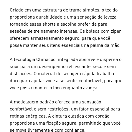
Criado em uma estrutura de trama simples, o tecido
proporciona durabilidade e uma sensação de leveza,
tornando esses shorts a escolha preferida para
sessões de treinamento intensas. Os bolsos com zíper
oferecem armazenamento seguro, para que você
possa manter seus itens essenciais na palma da mão.
A tecnologia Climacool integrada absorve e dispersa o
suor para um desempenho refrescante, seco e sem
distrações. O material de secagem rápida trabalha
duro para ajudar você a se sentir confortável, para que
você possa manter o foco enquanto avança.
A modelagem padrão oferece uma sensação
confortável e sem restrições: um fator essencial para
rotinas enérgicas. A cintura elástica com cordão
proporciona uma fixação segura, permitindo que você
se mova livremente e com confiança.