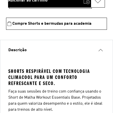
Adicionar ao carrinho
Compre Shorts e bermudas para academia
Descrição
SHORTS RESPIRÁVEL COM TECNOLOGIA
CLIMACOOL PARA UM CONFORTO
REFRESCANTE E SECO.
Faça suas sessões de treino com confiança usando o
Short de Malha Workout Essentials Base. Projetados
para quem valoriza desempenho e o estilo, ele é ideal
para treinos de alto nível.