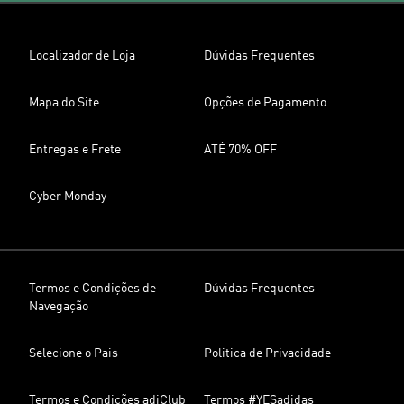
Localizador de Loja
Dúvidas Frequentes
Mapa do Site
Opções de Pagamento
Entregas e Frete
ATÉ 70% OFF
Cyber Monday
Termos e Condições de
Dúvidas Frequentes
Navegação
Selecione o Pais
Politica de Privacidade
Termos e Condições adiClub
Termos #YESadidas