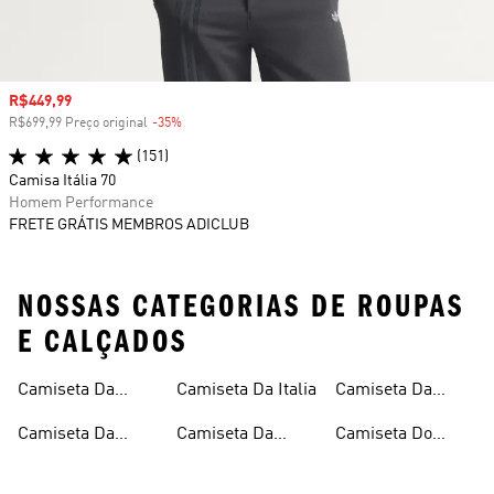
Preço com desconto
R$449,99
R$699,99 Preço original
-35%
Desconto
(151)
Camisa Itália 70
Homem Performance
FRETE GRÁTIS MEMBROS ADICLUB
NOSSAS CATEGORIAS DE ROUPAS
E CALÇADOS
Camiseta Da
Camiseta Da Italia
Camiseta Da
Argentina
Jamaica
Camiseta Da
Camiseta Da
Camiseta Do
Alemanha
Espanha
Mexico