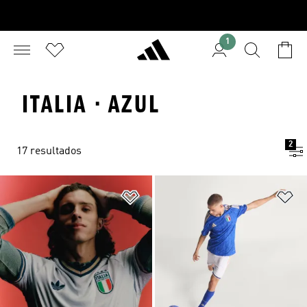
1
ITALIA · AZUL
2
17 resultados
Adicionar à Lista de Desejos
Ad