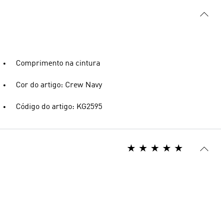
Comprimento na cintura
Cor do artigo: Crew Navy
Código do artigo: KG2595