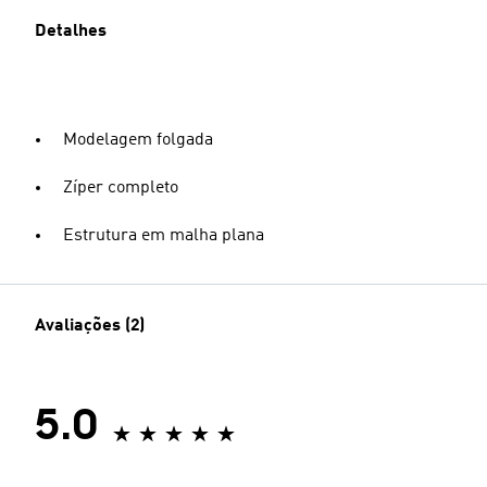
Detalhes
Modelagem folgada
Zíper completo
Estrutura em malha plana
Avaliações (2)
5.0