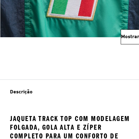
Mostrar
Descrição
JAQUETA TRACK TOP COM MODELAGEM
FOLGADA, GOLA ALTA E ZÍPER
COMPLETO PARA UM CONFORTO DE