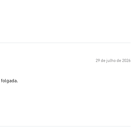
29 de julho de 2026
 folgada.