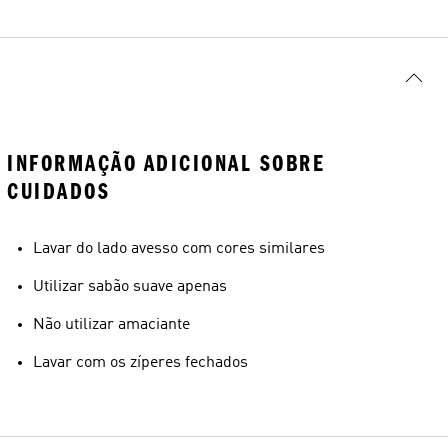
INFORMAÇÃO ADICIONAL SOBRE
CUIDADOS
Lavar do lado avesso com cores similares
Utilizar sabão suave apenas
Não utilizar amaciante
Lavar com os zíperes fechados