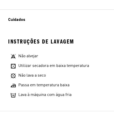
Cuidados
INSTRUÇÕES DE LAVAGEM
Não alvejar
Utilizar secadora em baixa temperatura
Não lava a seco
Passa em temperatura baixa
Lava à máquina com água fria