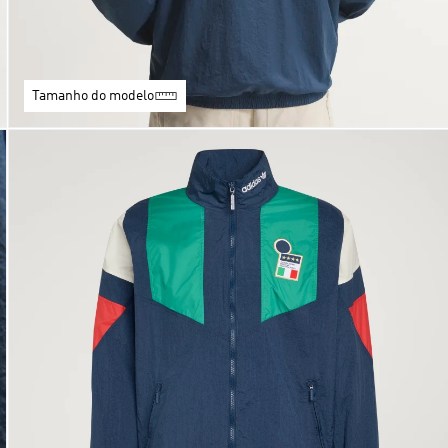
Tamanho do modelo