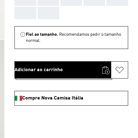
AAA
AAA
Fiel ao tamanho.
Recomendamos pedir o tamanho
normal.
Adicionar ao carrinho
Compre Nova Camisa Itália