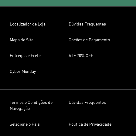
Localizador de Loja
Dúvidas Frequentes
Mapa do Site
Opções de Pagamento
Entregas e Frete
ATÉ 70% OFF
Cyber Monday
Termos e Condições de
Dúvidas Frequentes
Navegação
Selecione o Pais
Politica de Privacidade