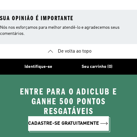
SUA OPINIÃO É IMPORTANTE
Nós nos esforçamos para melhor atendê-lo e agradecemos seus
comentários.
De volta ao topo
Identifique-se
Seu carrinho (0)
ENTRE PARA O ADICLUB E
GANHE 500 PONTOS
RESGATÁVEIS
CADASTRE-SE GRATUITAMENTE