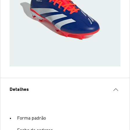
Detalhes
Forma padrão