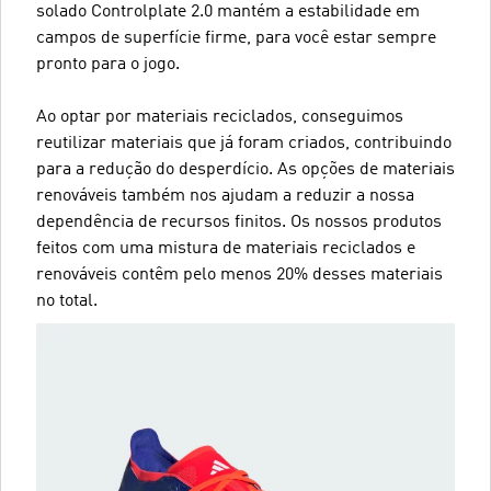
solado Controlplate 2.0 mantém a estabilidade em
campos de superfície firme, para você estar sempre
pronto para o jogo.
Ao optar por materiais reciclados, conseguimos
reutilizar materiais que já foram criados, contribuindo
para a redução do desperdício. As opções de materiais
renováveis também nos ajudam a reduzir a nossa
dependência de recursos finitos. Os nossos produtos
feitos com uma mistura de materiais reciclados e
renováveis contêm pelo menos 20% desses materiais
no total.