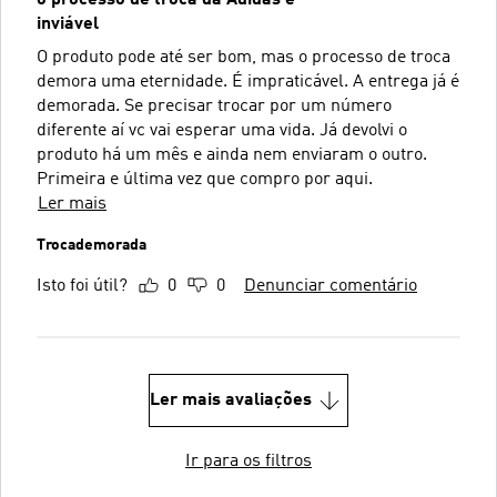
inviável
O produto pode até ser bom, mas o processo de troca
demora uma eternidade. É impraticável. A entrega já é
demorada. Se precisar trocar por um número
diferente aí vc vai esperar uma vida. Já devolvi o
produto há um mês e ainda nem enviaram o outro.
Primeira e última vez que compro por aqui.
Ler mais
Trocademorada
Isto foi útil?
0
0
Denunciar comentário
Ler mais avaliações
Ir para os filtros