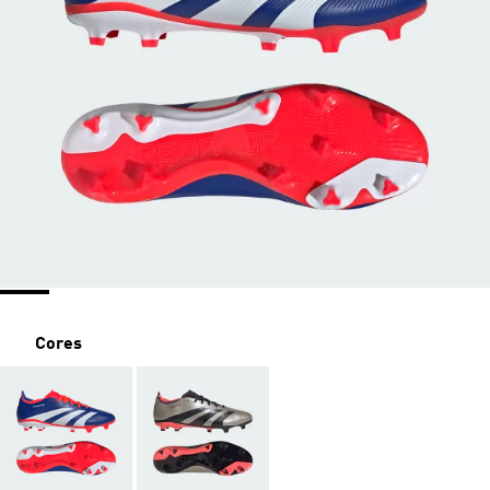
Cores