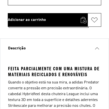
Adicionar ao carrinho
Descrição
FEITA PARCIALMENTE COM UMA MISTURA DE
MATERIAIS RECICLADOS E RENOVÁVEIS
Quando o objetivo está na sua mira, a adidas Predator
converte a pressão em precisão extraordinária. O
cabedal Hybridfeel desta chuteira League inclui uma
textura 3D em toda a superfície e detalhes aderentes
Strikescale para melhorar a precisão nos chutes. O