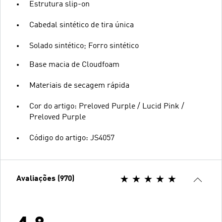
Estrutura slip-on
Cabedal sintético de tira única
Solado sintético; Forro sintético
Base macia de Cloudfoam
Materiais de secagem rápida
Cor do artigo: Preloved Purple / Lucid Pink /
Preloved Purple
Código do artigo: JS4057
Avaliações (970)