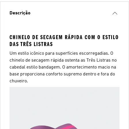
Descrição
CHINELO DE SECAGEM RÁPIDA COM O ESTILO
DAS TRÊS LISTRAS
Um estilo icônico para superfícies escorregadias. O
chinelo de secagem rápida ostenta as Três Listras no
cabedal estilo bandagem. O amortecimento macio na
base proporciona conforto supremo dentro e fora do
chuveiro.