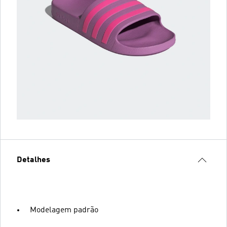
Detalhes
Modelagem padrão