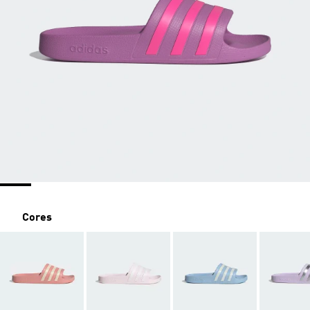
Cores