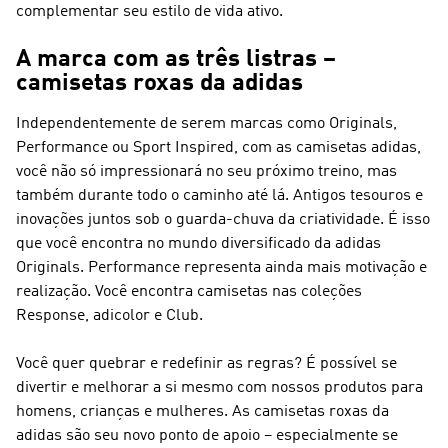
complementar seu estilo de vida ativo.
A marca com as três listras –
camisetas roxas da adidas
Independentemente de serem marcas como Originals,
Performance ou Sport Inspired, com as camisetas adidas,
você não só impressionará no seu próximo treino, mas
também durante todo o caminho até lá. Antigos tesouros e
inovações juntos sob o guarda-chuva da criatividade. É isso
que você encontra no mundo diversificado da
adidas
Originals
.
Performance
representa ainda mais motivação e
realização. Você encontra camisetas nas coleções
Response, adicolor e Club.
Você quer quebrar e redefinir as regras? É possível se
divertir e melhorar a si mesmo com nossos produtos para
homens, crianças e mulheres. As camisetas roxas da
adidas são seu novo ponto de apoio – especialmente se