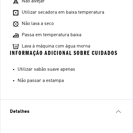
Não alvejar
Utilizar secadora em baixa temperatura
Não lava a seco
Passa em temperatura baixa
Lava à máquina com água morna
INFORMAÇÃO ADICIONAL SOBRE CUIDADOS
Utilizar sabão suave apenas
Não passar a estampa
Detalhes