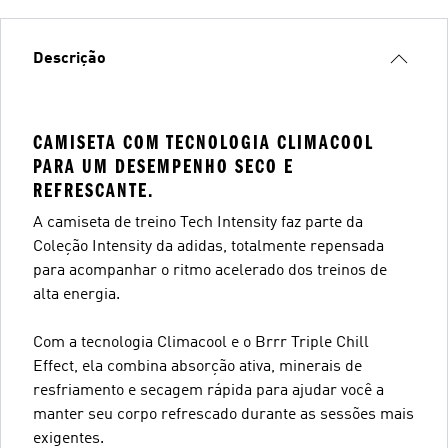
Descrição
CAMISETA COM TECNOLOGIA CLIMACOOL
PARA UM DESEMPENHO SECO E
REFRESCANTE.
A camiseta de treino Tech Intensity faz parte da
Coleção Intensity da adidas, totalmente repensada
para acompanhar o ritmo acelerado dos treinos de
alta energia.
Com a tecnologia Climacool e o Brrr Triple Chill
Effect, ela combina absorção ativa, minerais de
resfriamento e secagem rápida para ajudar você a
manter seu corpo refrescado durante as sessões mais
exigentes.