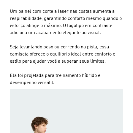
Um painel com corte a laser nas costas aumenta a
respirabilidade, garantindo conforto mesmo quando o
esforço atinge o máximo. O logotipo em contraste
adiciona um acabamento elegante ao visual.
Seja levantando peso ou correndo na pista, essa
camiseta oferece o equilíbrio ideal entre conforto e
estilo para ajudar você a superar seus limites.
Ela foi projetada para treinamento híbrido e
desempenho versátil.