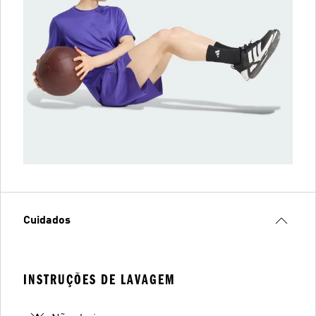
Cuidados
INSTRUÇÕES DE LAVAGEM