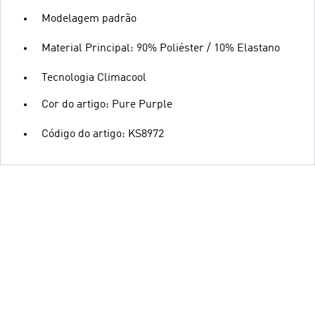
Modelagem padrão
Material Principal: 90% Poliéster / 10% Elastano
Tecnologia Climacool
Cor do artigo: Pure Purple
Código do artigo: KS8972