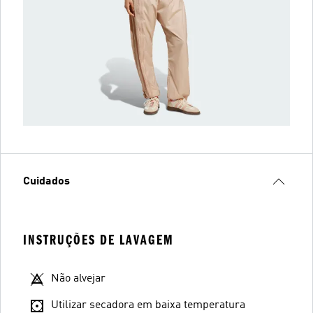
Cuidados
INSTRUÇÕES DE LAVAGEM
Não alvejar
Utilizar secadora em baixa temperatura