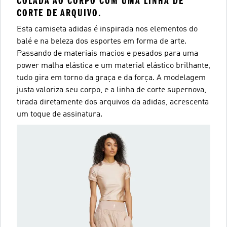
COLADA AO CORPO COM UMA LINHA DE
CORTE DE ARQUIVO.
Esta camiseta adidas é inspirada nos elementos do
balé e na beleza dos esportes em forma de arte.
Passando de materiais macios e pesados para uma
power malha elástica e um material elástico brilhante,
tudo gira em torno da graça e da força. A modelagem
justa valoriza seu corpo, e a linha de corte supernova,
tirada diretamente dos arquivos da adidas, acrescenta
um toque de assinatura.