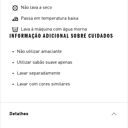
Não lava a seco
Passa em temperatura baixa
Lava à máquina com água morna
INFORMAÇÃO ADICIONAL SOBRE CUIDADOS
Não utilizar amaciante
Utilizar sabão suave apenas
Lavar separadamente
Lavar com cores similares
Detalhes