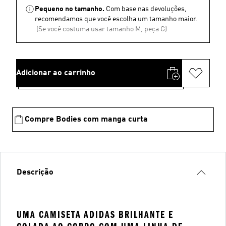
Pequeno no tamanho.
Com base nas devoluções,
recomendamos que você escolha um tamanho maior.
(Se você costuma usar tamanho M, peça G)
Adicionar ao carrinho
Compre Bodies com manga curta
Descrição
UMA CAMISETA ADIDAS BRILHANTE E