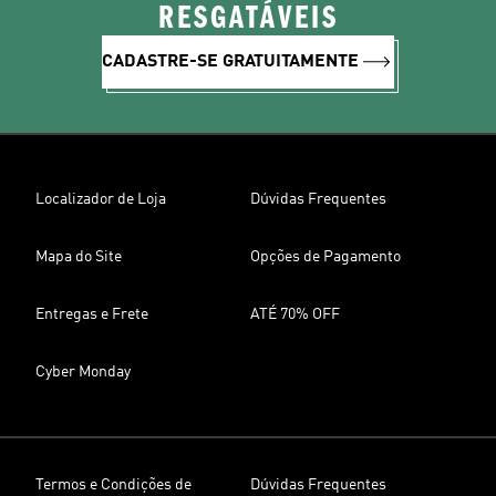
RESGATÁVEIS
CADASTRE-SE GRATUITAMENTE
Localizador de Loja
Dúvidas Frequentes
Mapa do Site
Opções de Pagamento
Entregas e Frete
ATÉ 70% OFF
Cyber Monday
Termos e Condições de
Dúvidas Frequentes