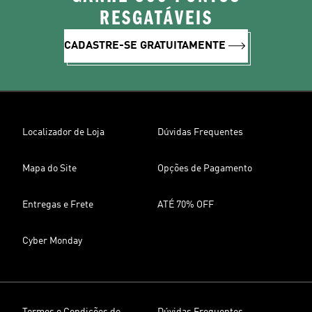
RESGATÁVEIS
CADASTRE-SE GRATUITAMENTE
Localizador de Loja
Dúvidas Frequentes
Mapa do Site
Opções de Pagamento
Entregas e Frete
ATÉ 70% OFF
Cyber Monday