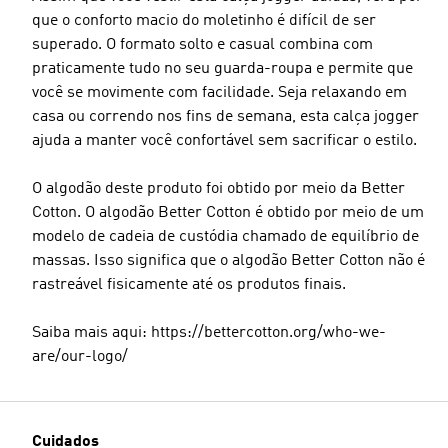
que o conforto macio do moletinho é difícil de ser
superado. O formato solto e casual combina com
praticamente tudo no seu guarda-roupa e permite que
você se movimente com facilidade. Seja relaxando em
casa ou correndo nos fins de semana, esta calça jogger
ajuda a manter você confortável sem sacrificar o estilo.
O algodão deste produto foi obtido por meio da Better
Cotton. O algodão Better Cotton é obtido por meio de um
modelo de cadeia de custódia chamado de equilíbrio de
massas. Isso significa que o algodão Better Cotton não é
rastreável fisicamente até os produtos finais.
Saiba mais aqui: https://bettercotton.org/who-we-
are/our-logo/
Cuidados