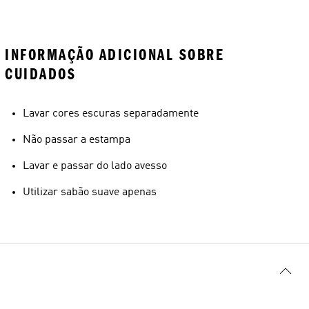
INFORMAÇÃO ADICIONAL SOBRE
CUIDADOS
Lavar cores escuras separadamente
Não passar a estampa
Lavar e passar do lado avesso
Utilizar sabão suave apenas