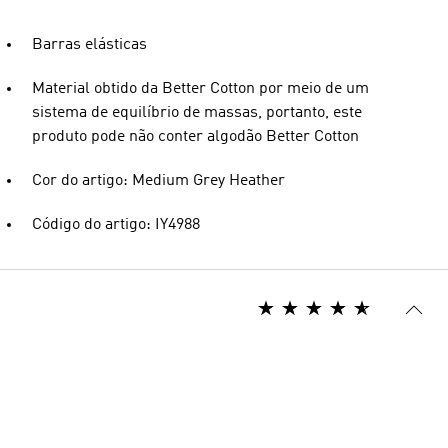
Barras elásticas
Material obtido da Better Cotton por meio de um
sistema de equilíbrio de massas, portanto, este
produto pode não conter algodão Better Cotton
Cor do artigo: Medium Grey Heather
Código do artigo: IY4988