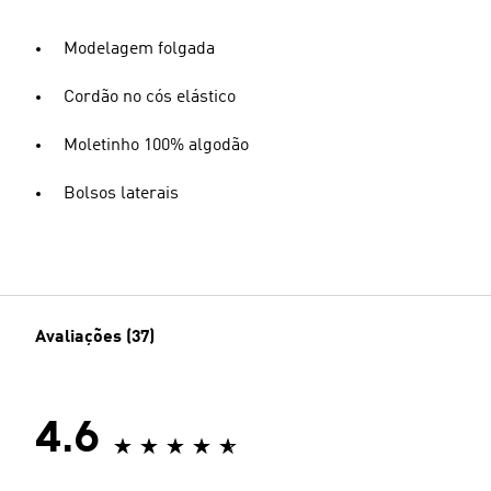
Modelagem folgada
Cordão no cós elástico
Moletinho 100% algodão
Bolsos laterais
Avaliações (37)
4.6