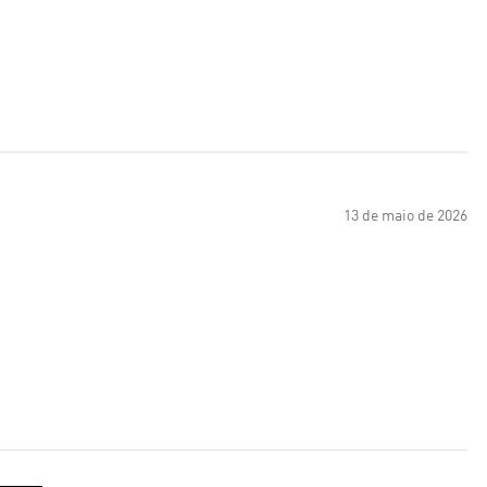
13 de maio de 2026