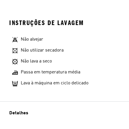
INSTRUÇÕES DE LAVAGEM
Não alvejar
Não utilizar secadora
Não lava a seco
Passa em temperatura média
Lava à máquina em ciclo delicado
Detalhes