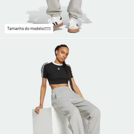
Tamanho do modelo