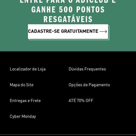
ENTRE PARA O ADICLUB E
GANHE 500 PONTOS
RESGATÁVEIS
CADASTRE-SE GRATUITAMENTE
Localizador de Loja
Dúvidas Frequentes
Mapa do Site
Opções de Pagamento
Entregas e Frete
ATÉ 70% OFF
Cyber Monday