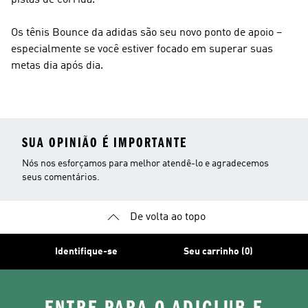
pistas de corrida.
Os tênis Bounce da adidas são seu novo ponto de apoio –
especialmente se você estiver focado em superar suas
metas dia após dia.
SUA OPINIÃO É IMPORTANTE
Nós nos esforçamos para melhor atendê-lo e agradecemos
seus comentários.
De volta ao topo
Identifique-se
Seu carrinho (0)