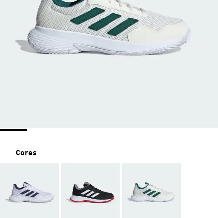
Cores