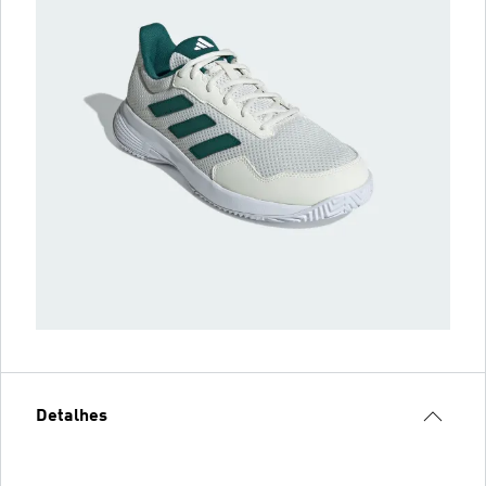
Detalhes