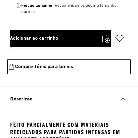
Fiel ao tamanho.
Recomendamos pedir o tamanho
normal.
Adicionar ao carrinho
Compre Tênis para tennis
Descrição
FEITO PARCIALMENTE COM MATERIAIS
RECICLADOS PARA PARTIDAS INTENSAS EM