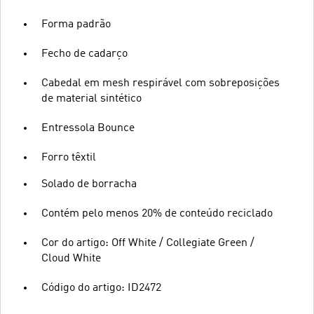
Forma padrão
Fecho de cadarço
Cabedal em mesh respirável com sobreposições
de material sintético
Entressola Bounce
Forro têxtil
Solado de borracha
Contém pelo menos 20% de conteúdo reciclado
Cor do artigo: Off White / Collegiate Green /
Cloud White
Código do artigo: ID2472