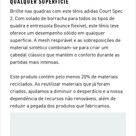
QUALQUER SUPERFÍCIE
Brilhe nas quadras com este tênis adidas Court Spec
2. Com solado de borracha para todos os tipos de
quadra e entressola Bounce flexível, este tênis leve
oferece um desempenho sólido em qualquer
superfície. A mesh respirável e as sobreposições de
material sintético combinam-se para criar um
cabedal clássico que mantém o conforto durante as
partidas mais intensas.
Este produto contém pelo menos 20% de materiais
reciclados. Ao reutilizar materiais que já foram
criados, ajudamos a diminuir o desperdício e a nossa
dependência de recursos não renováveis, além de
reduzir a pegada dos produtos que fabricamos.