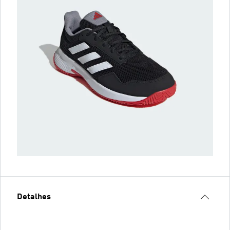
Detalhes