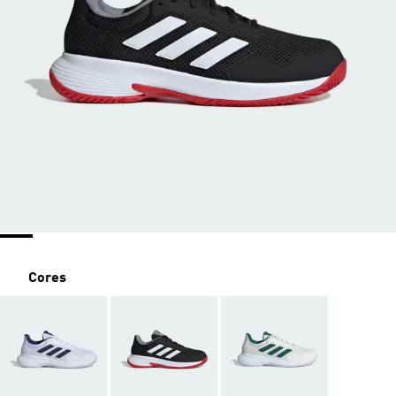
Cores