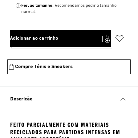
Fiel ao tamanho.
Recomendamos pedir o tamanho
normal.
Adicionar ao carrinho
Compre Tênis e Sneakers
Descrição
FEITO PARCIALMENTE COM MATERIAIS
RECICLADOS PARA PARTIDAS INTENSAS EM