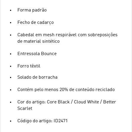
Forma padrão
Fecho de cadarço
Cabedal em mesh respirável com sobreposições
de material sintético
Entressola Bounce
Forro têxtil
Solado de borracha
Contém pelo menos 20% de conteúdo reciclado
Cor do artigo: Core Black / Cloud White / Better
Scarlet
Código do artigo: ID2471