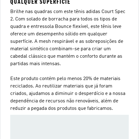
QUALQUER SUPERFÍCIE
Brilhe nas quadras com este tênis adidas Court Spec
2. Com solado de borracha para todos os tipos de
quadra e entressola Bounce flexível, este tênis leve
oferece um desempenho sólido em qualquer
superfície. A mesh respirável e as sobreposições de
material sintético combinam-se para criar um
cabedal clássico que mantém o conforto durante as
partidas mais intensas.
Este produto contém pelo menos 20% de materiais
reciclados. Ao reutilizar materiais que já foram
criados, ajudamos a diminuir o desperdício e a nossa
dependência de recursos não renováveis, além de
reduzir a pegada dos produtos que fabricamos.