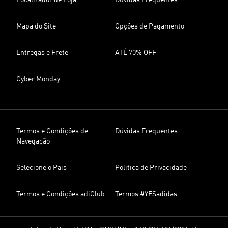
Localizador de Loja
Dúvidas Frequentes
Mapa do Site
Opções de Pagamento
Entregas e Frete
ATÉ 70% OFF
Cyber Monday
Termos e Condições de
Dúvidas Frequentes
Navegação
Selecione o Pais
Politica de Privacidade
Termos e Condições adiClub
Termos #YESadidas