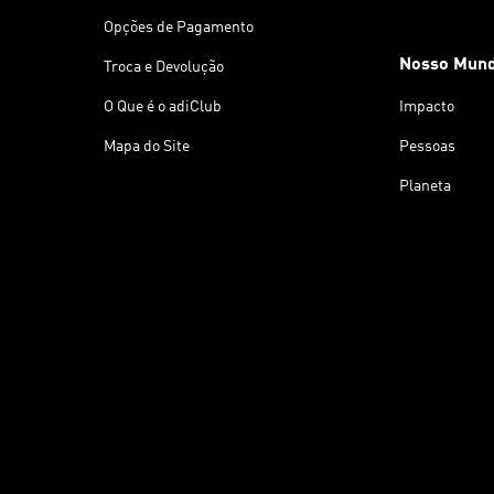
Opções de Pagamento
Nosso Mun
Troca e Devolução
O Que é o adiClub
Impacto
Mapa do Site
Pessoas
Planeta