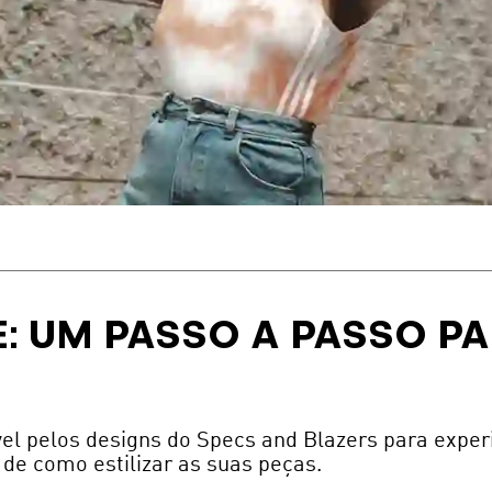
: UM PASSO A PASSO PA
el pelos designs do Specs and Blazers para experi
 de como estilizar as suas peças.