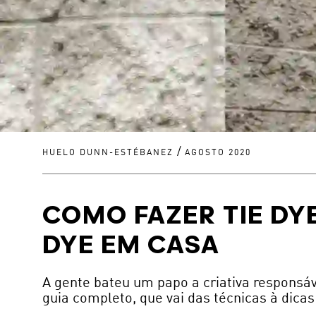
/
HUELO DUNN-ESTÉBANEZ
AGOSTO 2020
COMO FAZER TIE DYE
DYE EM CASA
A gente bateu um papo a criativa responsáv
guia completo, que vai das técnicas à dicas