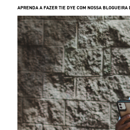
APRENDA A FAZER TIE DYE COM NOSSA BLOGUEIRA