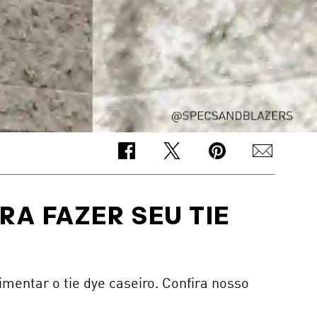
RA FAZER SEU TIE
mentar o tie dye caseiro. Confira nosso