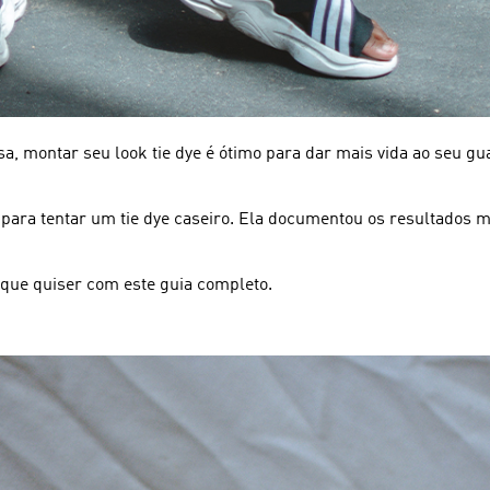
sa, montar seu look tie dye é ótimo para dar mais vida ao seu g
 para tentar um tie dye caseiro. Ela documentou os resultados 
 que quiser com este guia completo.