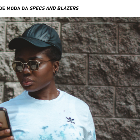
 DE MODA DA
SPECS AND BLAZERS