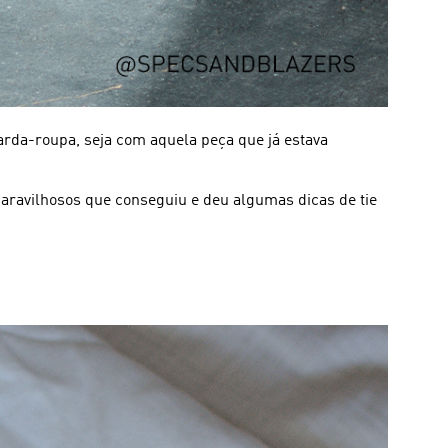
uarda-roupa, seja com aquela peça que já estava
maravilhosos que conseguiu e deu algumas dicas de tie