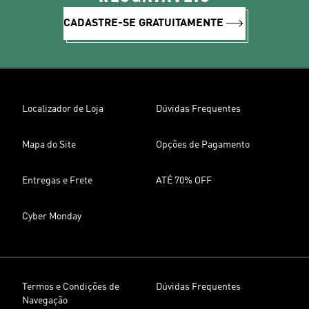
CADASTRE-SE GRATUITAMENTE
Localizador de Loja
Dúvidas Frequentes
Mapa do Site
Opções de Pagamento
Entregas e Frete
ATÉ 70% OFF
Cyber Monday
Termos e Condições de
Dúvidas Frequentes
Navegação