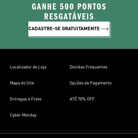
GANHE 500 PONTOS
RESGATÁVEIS
CADASTRE-SE GRATUITAMENTE
Localizador de Loja
Dúvidas Frequentes
Mapa do Site
Opções de Pagamento
Entregas e Frete
ATÉ 70% OFF
Cyber Monday