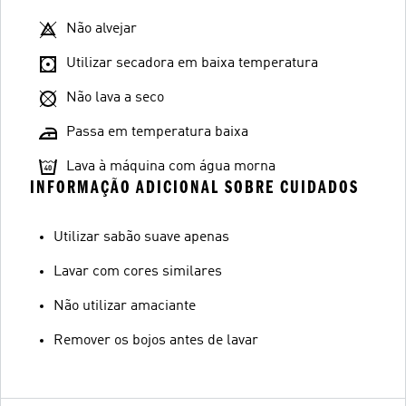
Não alvejar
Utilizar secadora em baixa temperatura
Não lava a seco
Passa em temperatura baixa
Lava à máquina com água morna
INFORMAÇÃO ADICIONAL SOBRE CUIDADOS
Utilizar sabão suave apenas
Lavar com cores similares
Não utilizar amaciante
Remover os bojos antes de lavar