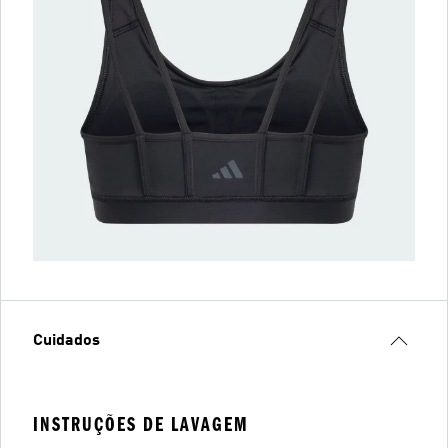
Cuidados
INSTRUÇÕES DE LAVAGEM