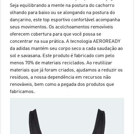
Seja equilibrando a mente na postura do cachorro
olhando para baixo ou se alongando na postura do
dançarino, este top esportivo confortável acompanha
seus movimentos. Os acolchoamentos removíveis
oferecem cobertura para que você possa se
concentrar na sua prática. A tecnologia AEROREADY
da adidas mantém seu corpo seco a cada saudação ao
sol e savasana. Este produto é fabricado com pelo
menos 70% de materiais reciclados. Ao reutilizar
materiais que já foram criados, ajudamos a reduzir os
resíduos, a nossa dependência em recursos não
renováveis, bem como a pegada dos produtos que
fabricamos.