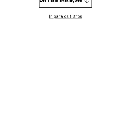
Ler mais avaliações
Ir para os filtros