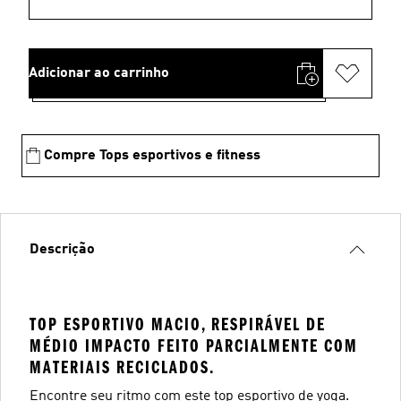
Adicionar ao carrinho
Compre Tops esportivos e fitness
Descrição
TOP ESPORTIVO MACIO, RESPIRÁVEL DE
MÉDIO IMPACTO FEITO PARCIALMENTE COM
MATERIAIS RECICLADOS.
Encontre seu ritmo com este top esportivo de yoga.