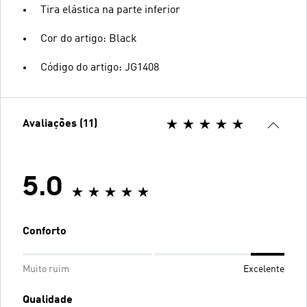
Tira elástica na parte inferior
Cor do artigo: Black
Código do artigo: JG1408
Avaliações (11)
5.0
Conforto
Muito ruim
Excelente
Qualidade