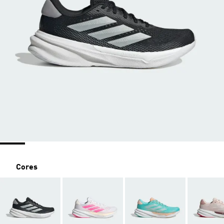
Cores