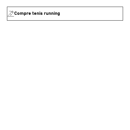
Compre tenis running