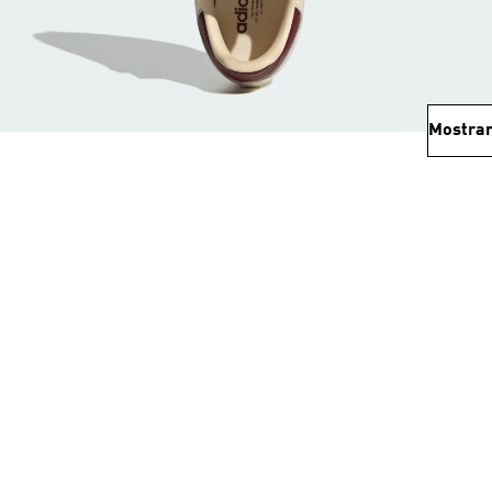
Mostrar