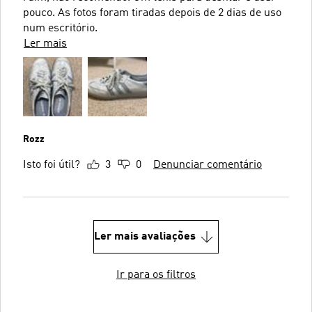
pouco. As fotos foram tiradas depois de 2 dias de uso
num escritório.
Ler mais
Rozz
Isto foi útil?
3
0
Denunciar comentário
Ler mais avaliações
Ir para os filtros