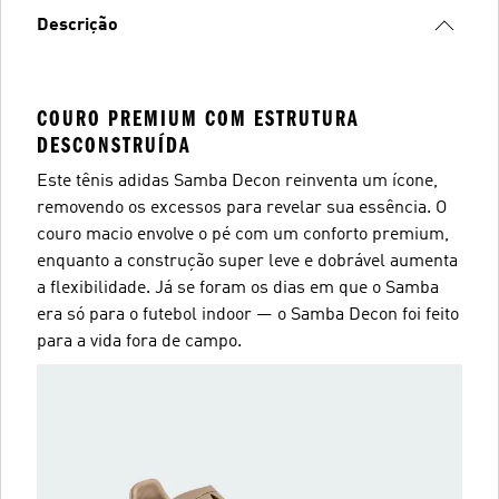
Descrição
COURO PREMIUM COM ESTRUTURA
DESCONSTRUÍDA
Este tênis adidas Samba Decon reinventa um ícone,
removendo os excessos para revelar sua essência. O
couro macio envolve o pé com um conforto premium,
enquanto a construção super leve e dobrável aumenta
a flexibilidade. Já se foram os dias em que o Samba
era só para o futebol indoor — o Samba Decon foi feito
para a vida fora de campo.