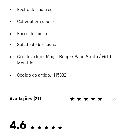
Fecho de cadarço
Cabedal em couro
Forro de couro
Solado de borracha
Cor do artigo: Magic Beige / Sand Strata / Gold
Metallic
Código do artigo: IH5382
Avaliações (21)
4.6