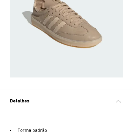
Detalhes
Forma padrão