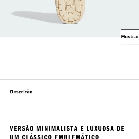
Mostrar
Descrição
VERSÃO MINIMALISTA E LUXUOSA DE
UM CLÁSSICO EMBLEMÁTICO