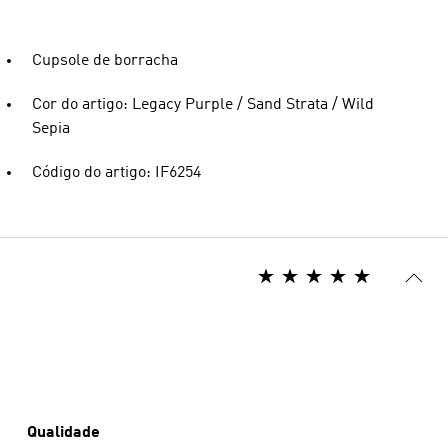
Cupsole de borracha
Cor do artigo: Legacy Purple / Sand Strata / Wild
Sepia
Código do artigo: IF6254
Qualidade