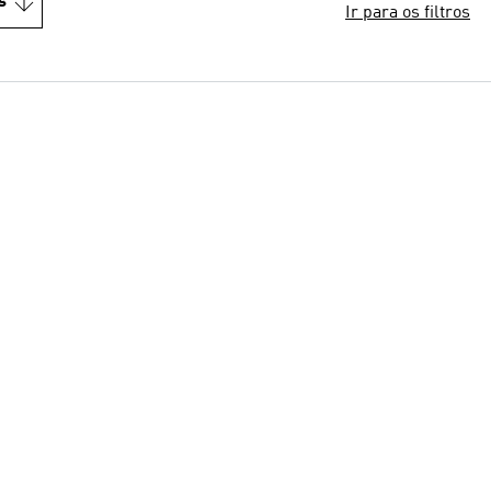
s
Ir para os filtros