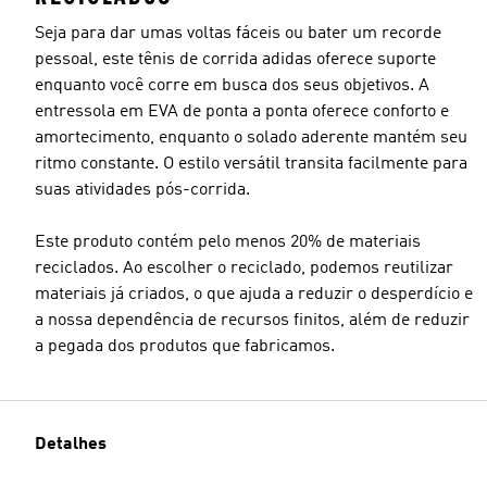
Seja para dar umas voltas fáceis ou bater um recorde
pessoal, este tênis de corrida adidas oferece suporte
enquanto você corre em busca dos seus objetivos. A
entressola em EVA de ponta a ponta oferece conforto e
amortecimento, enquanto o solado aderente mantém seu
ritmo constante. O estilo versátil transita facilmente para
suas atividades pós-corrida.
Este produto contém pelo menos 20% de materiais
reciclados. Ao escolher o reciclado, podemos reutilizar
materiais já criados, o que ajuda a reduzir o desperdício e
a nossa dependência de recursos finitos, além de reduzir
a pegada dos produtos que fabricamos.
Detalhes