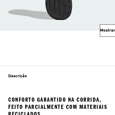
Mostrar
Descrição
CONFORTO GARANTIDO NA CORRIDA,
FEITO PARCIALMENTE COM MATERIAIS
RECICLADOS