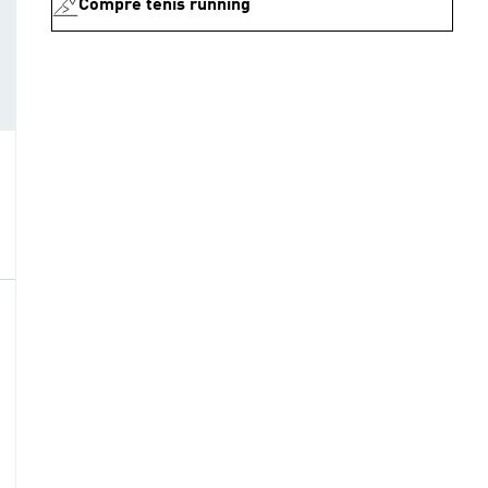
Compre tenis running