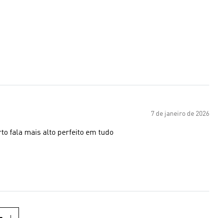
7 de janeiro de 2026
o fala mais alto perfeito em tudo