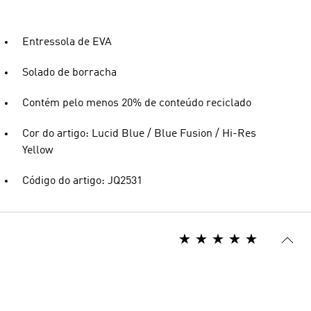
Entressola de EVA
Solado de borracha
Contém pelo menos 20% de conteúdo reciclado
Cor do artigo: Lucid Blue / Blue Fusion / Hi-Res
Yellow
Código do artigo: JQ2531