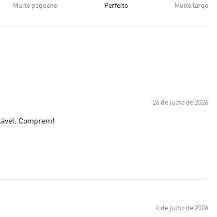
Muito pequeno
Perfeito
Muito largo
26 de julho de 2026
rtável. Comprem!
4 de julho de 2026