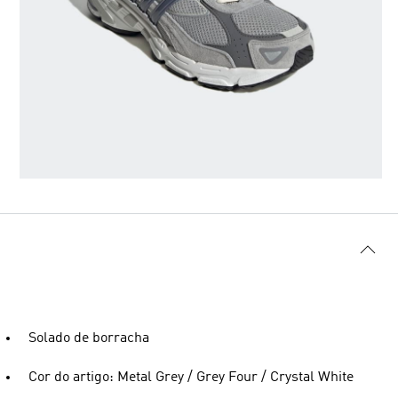
Solado de borracha
Cor do artigo: Metal Grey / Grey Four / Crystal White