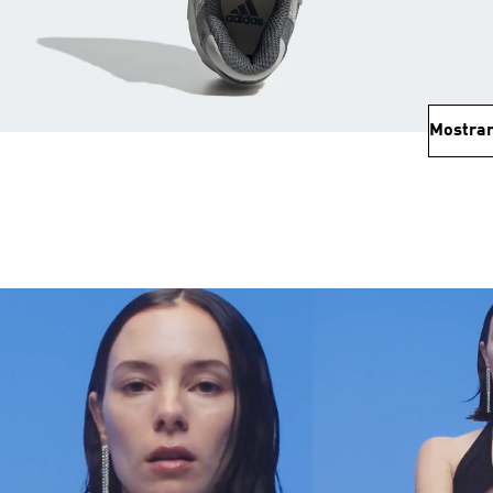
Mostrar