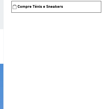
Compre Tênis e Sneakers