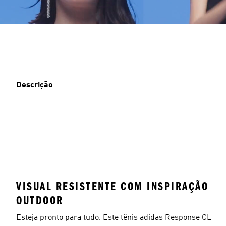
Descrição
VISUAL RESISTENTE COM INSPIRAÇÃO
OUTDOOR
Esteja pronto para tudo. Este tênis adidas Response CL