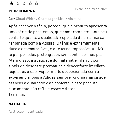
19 de janeiro de 2026
PIOR COMPRA
Cor:
Cloud White / Champagne Met. / Alumina
Após receber o tênis, percebi que o produto apresenta
uma série de problemas, que comprometem tanto seu
conforto quanto a qualidade esperada de uma marca
renomada como a Adidas. O tênis é extremamente
duro e desconfortável, o que torna impossível utilizá-
lo por períodos prolongados sem sentir dor nos pés.
Além disso, a qualidade do material é inferior, com
sinais de desgaste prematuro e desconforto imediato
logo após o uso. Fiquei muito decepcionada com a
experiência, pois a Adidas sempre foi uma marca que
associei à qualidade e ao conforto, e este produto
claramente não reflete esses valores.
Ler mais
NATHALIA
Avaliação Incentivada