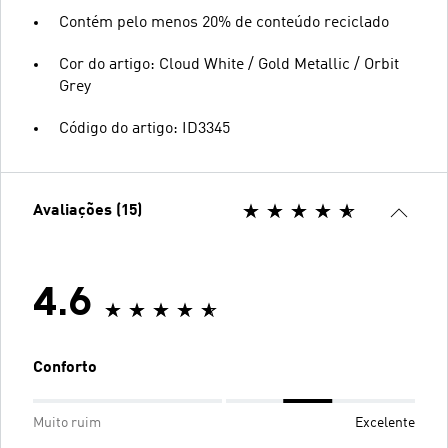
Contém pelo menos 20% de conteúdo reciclado
Cor do artigo: Cloud White / Gold Metallic / Orbit
Grey
Código do artigo: ID3345
Avaliações (15)
4.6
Conforto
Muito ruim
Excelente