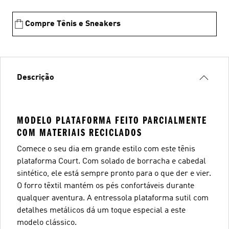
Compre Tênis e Sneakers
Descrição
MODELO PLATAFORMA FEITO PARCIALMENTE
COM MATERIAIS RECICLADOS
Comece o seu dia em grande estilo com este tênis
plataforma Court. Com solado de borracha e cabedal
sintético, ele está sempre pronto para o que der e vier.
O forro têxtil mantém os pés confortáveis durante
qualquer aventura. A entressola plataforma sutil com
detalhes metálicos dá um toque especial a este
modelo clássico.