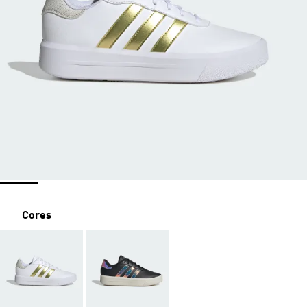
Cores