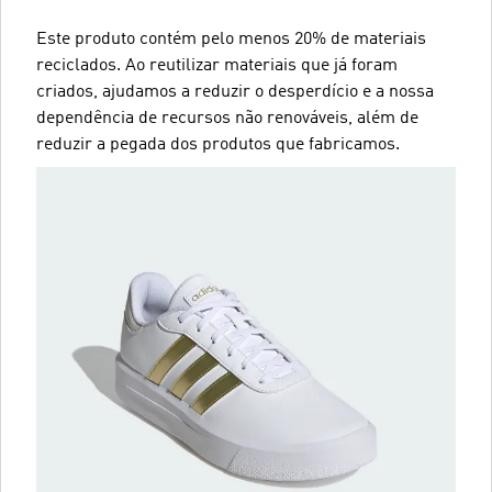
Este produto contém pelo menos 20% de materiais
reciclados. Ao reutilizar materiais que já foram
criados, ajudamos a reduzir o desperdício e a nossa
dependência de recursos não renováveis, além de
reduzir a pegada dos produtos que fabricamos.