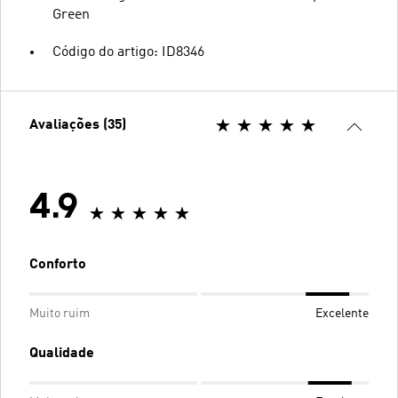
Green
Código do artigo: ID8346
Avaliações (35)
4.9
Conforto
Muito ruim
Excelente
Qualidade