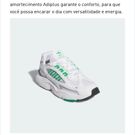
amortecimento Adiplus garante o conforto, para que
você possa encarar o dia com versatilidade e energia.