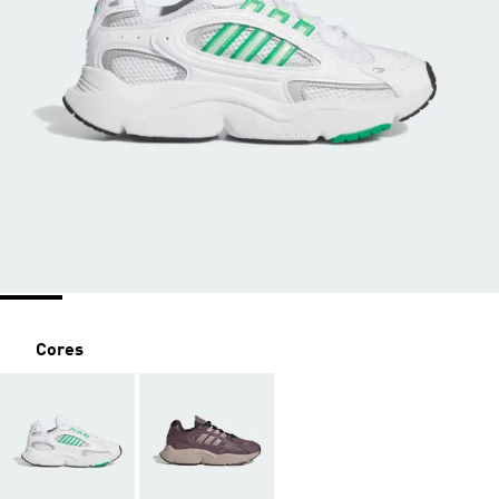
Cores