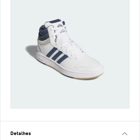
Detalhes