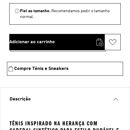
Fiel ao tamanho.
Recomendamos pedir o tamanho
normal.
Adicionar ao carrinho
Compre Tênis e Sneakers
Descrição
TÊNIS INSPIRADO NA HERANÇA COM