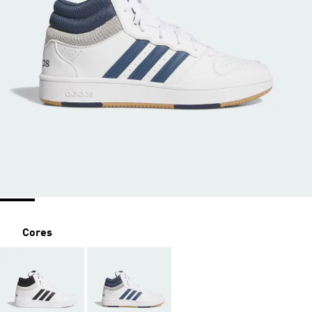
Cores