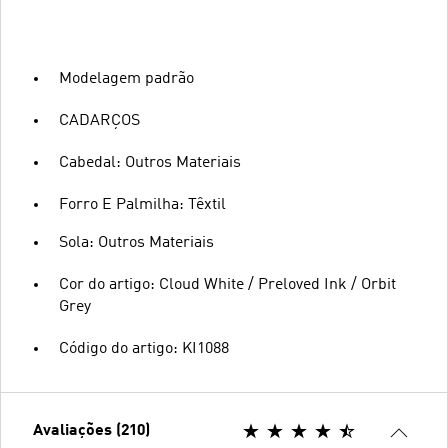
Modelagem padrão
CADARÇOS
Cabedal: Outros Materiais
Forro E Palmilha: Têxtil
Sola: Outros Materiais
Cor do artigo: Cloud White / Preloved Ink / Orbit
Grey
Código do artigo: KI1088
Avaliações (210)