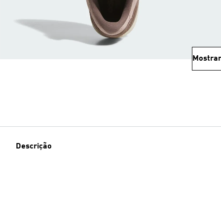
Mostrar
Descrição