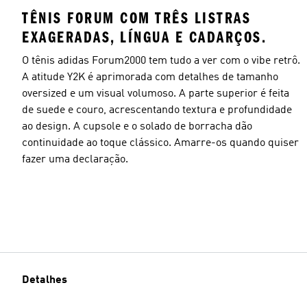
TÊNIS FORUM COM TRÊS LISTRAS
EXAGERADAS, LÍNGUA E CADARÇOS.
O tênis adidas Forum2000 tem tudo a ver com o vibe retrô.
A atitude Y2K é aprimorada com detalhes de tamanho
oversized e um visual volumoso. A parte superior é feita
de suede e couro, acrescentando textura e profundidade
ao design. A cupsole e o solado de borracha dão
continuidade ao toque clássico. Amarre-os quando quiser
fazer uma declaração.
Detalhes