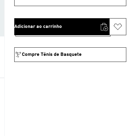
Adicionar ao carrinho
Compre Tênis de Basquete