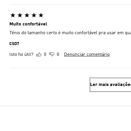
Muito confortável
Tênis do tamanho certo é muito confortável pra usar em qu
CSD7
Isto foi útil?
0
0
Denunciar comentário
Ler mais avaliaçõe