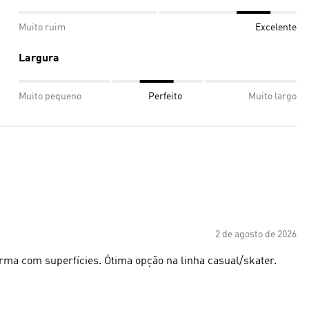
Muito ruim
Excelente
Largura
Muito pequeno
Perfeito
Muito largo
2 de agosto de 2026
irma com superfícies. Ótima opção na linha casual/skater.