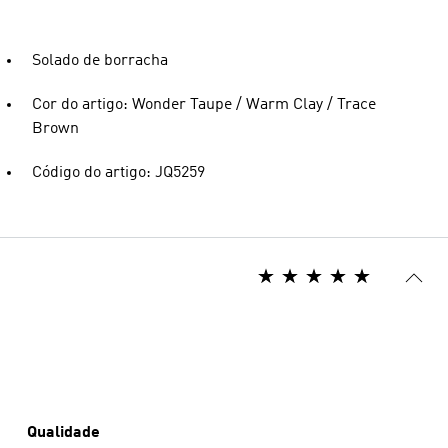
Solado de borracha
Cor do artigo: Wonder Taupe / Warm Clay / Trace
Brown
Código do artigo: JQ5259
Qualidade