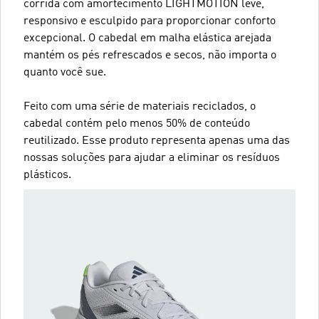
corrida com amortecimento LIGHTMOTION leve,
responsivo e esculpido para proporcionar conforto
excepcional. O cabedal em malha elástica arejada
mantém os pés refrescados e secos, não importa o
quanto você sue.
Feito com uma série de materiais reciclados, o
cabedal contém pelo menos 50% de conteúdo
reutilizado. Esse produto representa apenas uma das
nossas soluções para ajudar a eliminar os resíduos
plásticos.