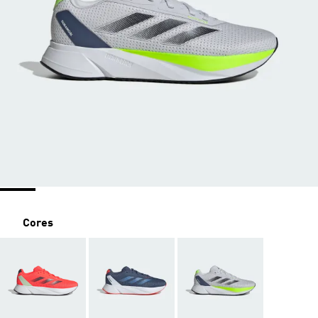
Cores