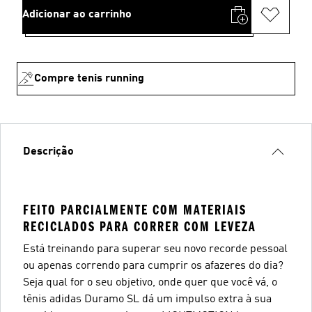
Adicionar ao carrinho
Compre tenis running
Descrição
FEITO PARCIALMENTE COM MATERIAIS
RECICLADOS PARA CORRER COM LEVEZA
Está treinando para superar seu novo recorde pessoal
ou apenas correndo para cumprir os afazeres do dia?
Seja qual for o seu objetivo, onde quer que você vá, o
tênis adidas Duramo SL dá um impulso extra à sua