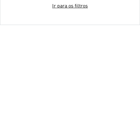
Ir para os filtros