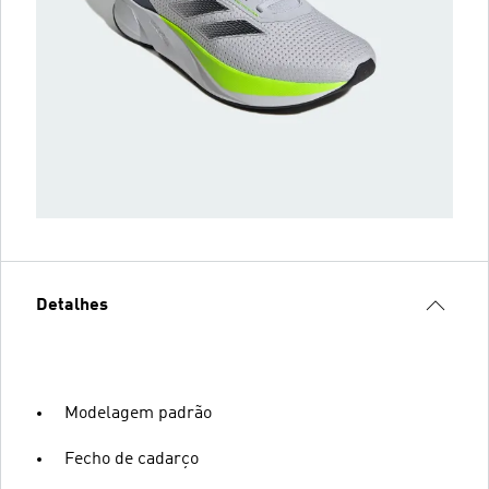
Detalhes
Modelagem padrão
Fecho de cadarço