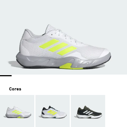
Cores