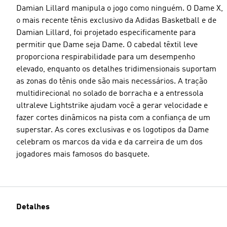
Damian Lillard manipula o jogo como ninguém. O Dame X,
o mais recente tênis exclusivo da Adidas Basketball e de
Damian Lillard, foi projetado especificamente para
permitir que Dame seja Dame. O cabedal têxtil leve
proporciona respirabilidade para um desempenho
elevado, enquanto os detalhes tridimensionais suportam
as zonas do tênis onde são mais necessários. A tração
multidirecional no solado de borracha e a entressola
ultraleve Lightstrike ajudam você a gerar velocidade e
fazer cortes dinâmicos na pista com a confiança de um
superstar. As cores exclusivas e os logotipos da Dame
celebram os marcos da vida e da carreira de um dos
jogadores mais famosos do basquete.
Detalhes