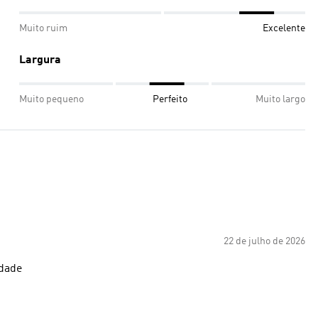
Muito ruim
Excelente
Largura
Muito pequeno
Perfeito
Muito largo
22 de julho de 2026
idade