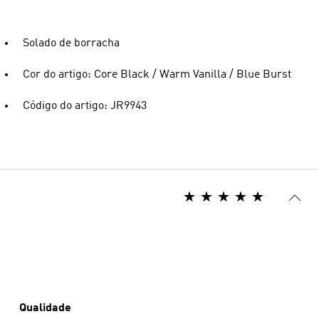
Solado de borracha
Cor do artigo: Core Black / Warm Vanilla / Blue Burst
Código do artigo: JR9943
Qualidade