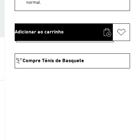
normal.
Adicionar ao carrinho
Compre Tênis de Basquete