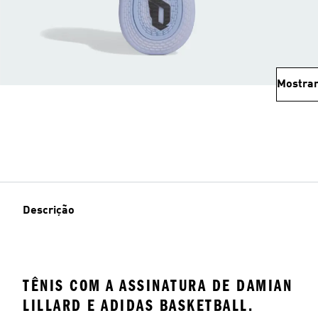
Mostrar
Descrição
TÊNIS COM A ASSINATURA DE DAMIAN
LILLARD E ADIDAS BASKETBALL.